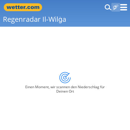
Regenradar Il-Wilġa
Einen Moment, wir scannen den Niederschlag für
Deinen Ort