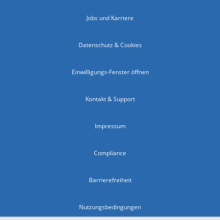
Jobs und Karriere
Datenschutz & Cookies
Einwilligungs-Fenster öffnen
Kontakt & Support
Impressum
Compliance
Barrierefreiheit
Nutzungsbedingungen