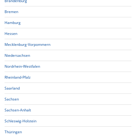
Brandenburg
Bremen
Hamburg
Hessen
Mecklenburg-Vorpommern
Niedersachsen
Nordrhein-Westfalen
Rheinland-Pfalz
Saarland
Sachsen
Sachsen-Anhalt
Schleswig-Holstein
Thüringen