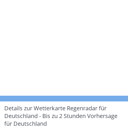
Details zur Wetterkarte
Regenradar für
Deutschland - Bis zu 2 Stunden Vorhersage
für Deutschland