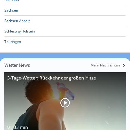
Sachsen
Sachsen-Anhalt
Schleswig-Holstein
Thüringen
Wetter News
Mehr Nachrichten
3-Tage-Wetter: Rückkehr der großen Hitze
01:33 min