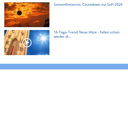
Sonnenfinsternis: Countdown zur SoFi 2026
16-Tage-Trend: Neue Hitze - Fallen schon
wieder di...