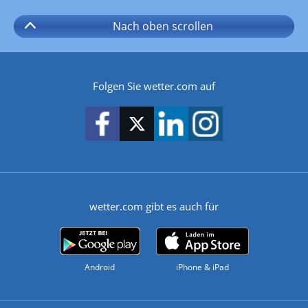
Nach oben
scrollen
Folgen Sie wetter.com auf
wetter.com gibt es auch für
Android
iPhone & iPad