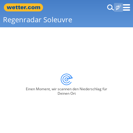
Regenradar Soleuvre
Einen Moment, wir scannen den Niederschlag für
Deinen Ort