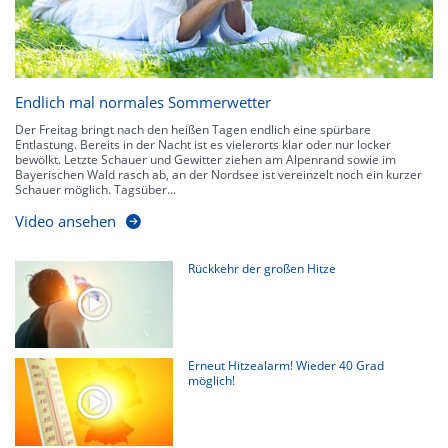
Endlich mal normales Sommerwetter
Der Freitag bringt nach den heißen Tagen endlich eine spürbare
Entlastung. Bereits in der Nacht ist es vielerorts klar oder nur locker
bewölkt. Letzte Schauer und Gewitter ziehen am Alpenrand sowie im
Bayerischen Wald rasch ab, an der Nordsee ist vereinzelt noch ein kurzer
Schauer möglich. Tagsüber...
Video ansehen
Rückkehr der großen Hitze
Erneut Hitzealarm! Wieder 40 Grad
möglich!