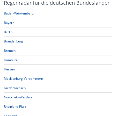
Regenradar für die deutschen Bundesländer
Baden-Württemberg
Bayern
Berlin
Brandenburg
Bremen
Hamburg
Hessen
Mecklenburg-Vorpommern
Niedersachsen
Nordrhein-Westfalen
Rheinland-Pfalz
Saarland