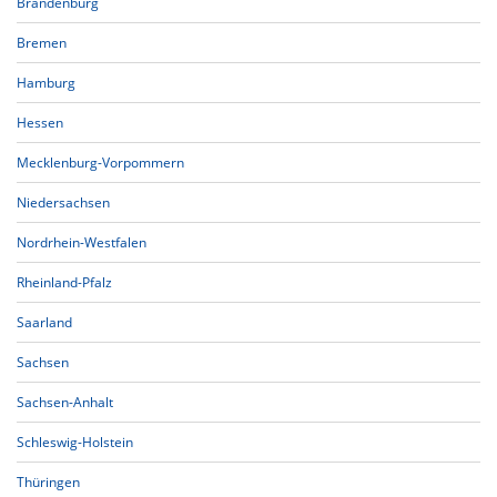
Brandenburg
Bremen
Hamburg
Hessen
Mecklenburg-Vorpommern
Niedersachsen
Nordrhein-Westfalen
Rheinland-Pfalz
Saarland
Sachsen
Sachsen-Anhalt
Schleswig-Holstein
Thüringen