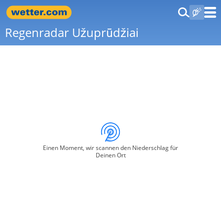
Regenradar Užuprūdžiai
Einen Moment, wir scannen den Niederschlag für
Deinen Ort