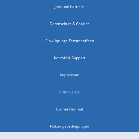
Jobs und Karriere
Datenschutz & Cookies
Einwilligungs-Fenster öffnen
Kontakt & Support
Impressum
Compliance
Barrierefreiheit
Nutzungsbedingungen