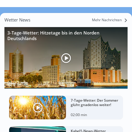
Wetter News
Mehr Nachrichten
3-Tage-Wetter: Hitzetage bis in den Norden
Deutschlands
01:37 min
7-Tage-Wetter: Der Sommer
glüht gnadenlos weiter!
02:00 min
Kabel1-News-Wetter