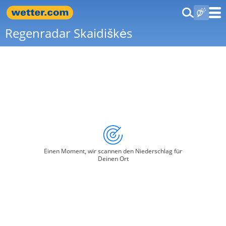
Regenradar Skaidiškės
Einen Moment, wir scannen den Niederschlag für
Deinen Ort