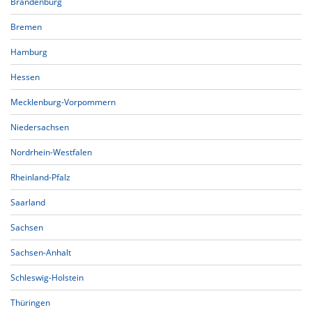
Brandenburg
Bremen
Hamburg
Hessen
Mecklenburg-Vorpommern
Niedersachsen
Nordrhein-Westfalen
Rheinland-Pfalz
Saarland
Sachsen
Sachsen-Anhalt
Schleswig-Holstein
Thüringen