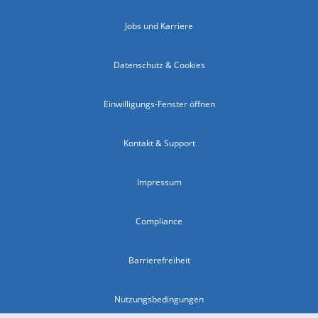
Jobs und Karriere
Datenschutz & Cookies
Einwilligungs-Fenster öffnen
Kontakt & Support
Impressum
Compliance
Barrierefreiheit
Nutzungsbedingungen