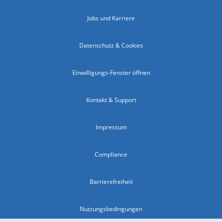
Jobs und Karriere
Datenschutz & Cookies
Einwilligungs-Fenster öffnen
Kontakt & Support
Impressum
Compliance
Barrierefreiheit
Nutzungsbedingungen