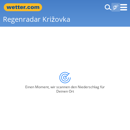
Regenradar Križovka
Einen Moment, wir scannen den Niederschlag für
Deinen Ort