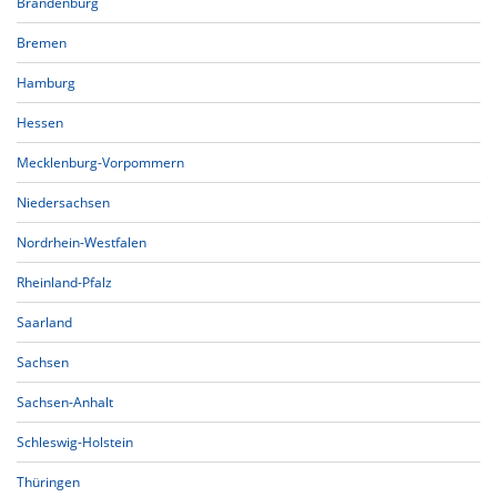
Brandenburg
Bremen
Hamburg
Hessen
Mecklenburg-Vorpommern
Niedersachsen
Nordrhein-Westfalen
Rheinland-Pfalz
Saarland
Sachsen
Sachsen-Anhalt
Schleswig-Holstein
Thüringen