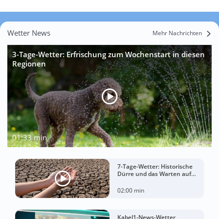
Wetter News
Mehr Nachrichten
3-Tage-Wetter: Erfrischung zum Wochenstart in diesen
Regionen
01:33 min
7-Tage-Wetter: Historische
Dürre und das Warten auf
Landregen
02:00 min
Kabel1-News-Wetter