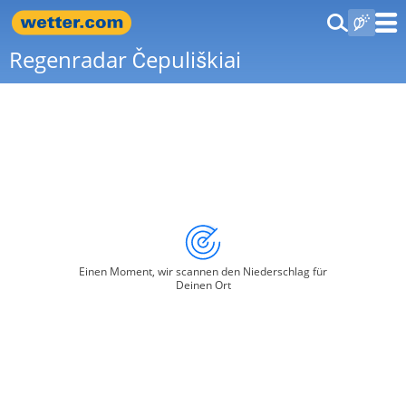
Regenradar Čepuliškiai
Einen Moment, wir scannen den Niederschlag für
Deinen Ort