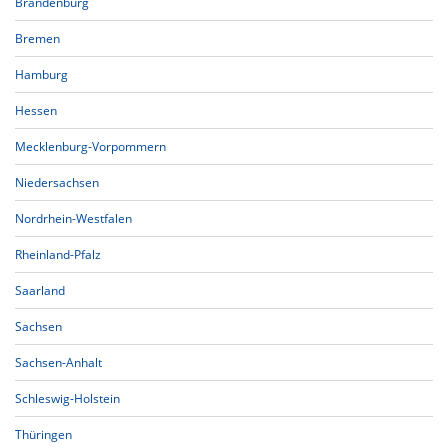
Brandenburg
Bremen
Hamburg
Hessen
Mecklenburg-Vorpommern
Niedersachsen
Nordrhein-Westfalen
Rheinland-Pfalz
Saarland
Sachsen
Sachsen-Anhalt
Schleswig-Holstein
Thüringen