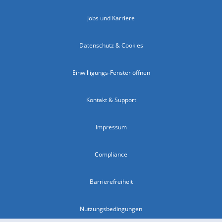
Jobs und Karriere
Datenschutz & Cookies
Einwilligungs-Fenster öffnen
Kontakt & Support
Impressum
Compliance
Barrierefreiheit
Nutzungsbedingungen