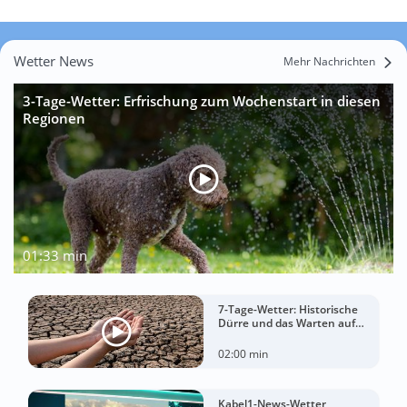
Wetter News
Mehr Nachrichten
3-Tage-Wetter: Erfrischung zum Wochenstart in diesen
Regionen
01:33 min
7-Tage-Wetter: Historische
Dürre und das Warten auf
Landregen
02:00 min
Kabel1-News-Wetter