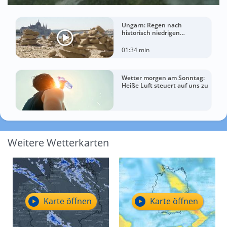
Ungarn: Regen nach
historisch niedrigen
Wasserständen der Donau
01:34 min
Wetter morgen am Sonntag:
Heiße Luft steuert auf uns zu
Weitere Wetterkarten
Karte öffnen
Karte öffnen