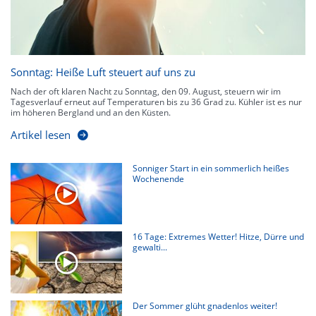
Sonntag: Heiße Luft steuert auf uns zu
Nach der oft klaren Nacht zu Sonntag, den 09. August, steuern wir im
Tagesverlauf erneut auf Temperaturen bis zu 36 Grad zu. Kühler ist es nur
im höheren Bergland und an den Küsten.
Artikel lesen
Sonniger Start in ein sommerlich heißes
Wochenende
16 Tage: Extremes Wetter! Hitze, Dürre und
gewalti...
Der Sommer glüht gnadenlos weiter!