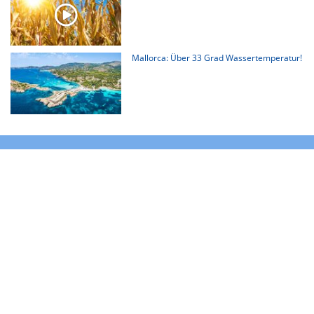
Mallorca: Über 33 Grad Wassertemperatur!