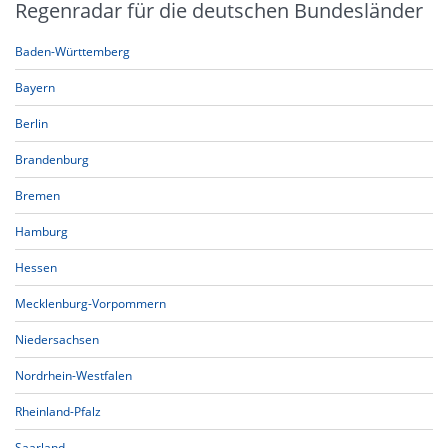
Regenradar für die deutschen Bundesländer
Baden-Württemberg
Bayern
Berlin
Brandenburg
Bremen
Hamburg
Hessen
Mecklenburg-Vorpommern
Niedersachsen
Nordrhein-Westfalen
Rheinland-Pfalz
Saarland