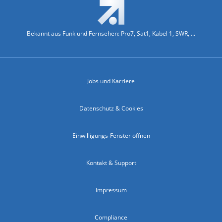
Bekannt aus Funk und Fernsehen: Pro7, Sat1, Kabel 1, SWR, ...
Jobs und Karriere
Datenschutz & Cookies
Einwilligungs-Fenster öffnen
Kontakt & Support
Impressum
Compliance