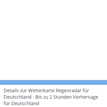
Details zur Wetterkarte
Regenradar für
Deutschland - Bis zu 2 Stunden Vorhersage
für Deutschland