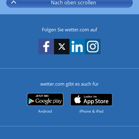
Nach oben
scrollen
Folgen Sie wetter.com auf
wetter.com gibt es auch für
Android
iPhone & iPad