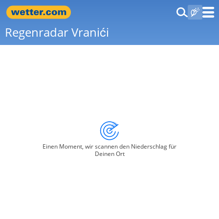
Regenradar Vranići
Einen Moment, wir scannen den Niederschlag für
Deinen Ort