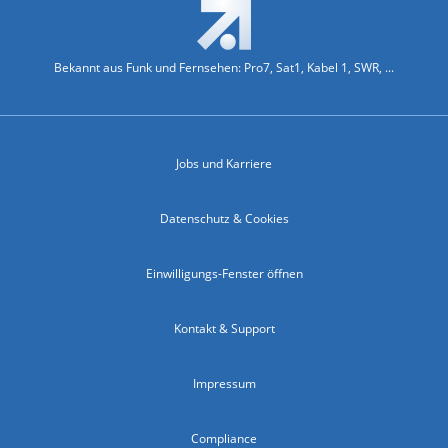
Bekannt aus Funk und Fernsehen: Pro7, Sat1, Kabel 1, SWR, ...
Jobs und Karriere
Datenschutz & Cookies
Einwilligungs-Fenster öffnen
Kontakt & Support
Impressum
Compliance