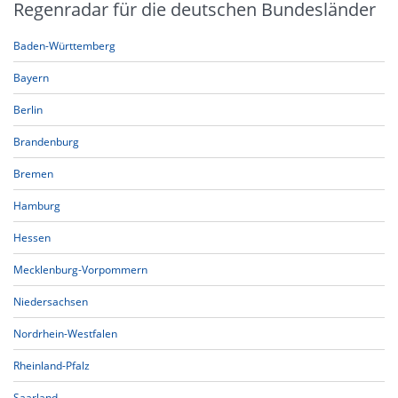
Regenradar für die deutschen Bundesländer
Baden-Württemberg
Bayern
Berlin
Brandenburg
Bremen
Hamburg
Hessen
Mecklenburg-Vorpommern
Niedersachsen
Nordrhein-Westfalen
Rheinland-Pfalz
Saarland