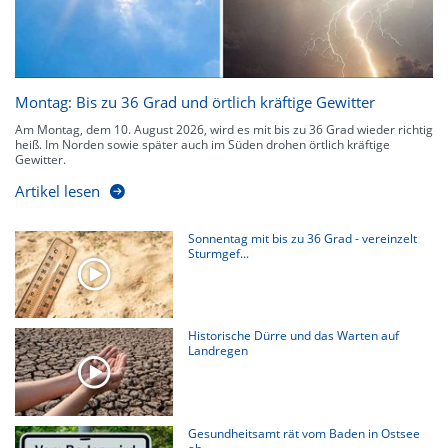
Montag: Bis zu 36 Grad und örtlich kräftige Gewitter
Am Montag, dem 10. August 2026, wird es mit bis zu 36 Grad wieder richtig
heiß. Im Norden sowie später auch im Süden drohen örtlich kräftige
Gewitter.
Artikel lesen
Sonnentag mit bis zu 36 Grad - vereinzelt
Sturmgef...
Historische Dürre und das Warten auf
Landregen
Gesundheitsamt rät vom Baden in Ostsee