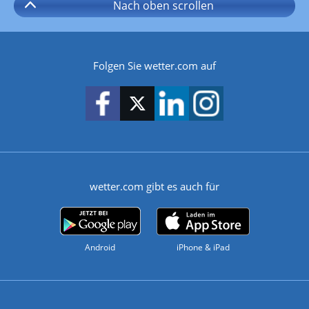
Nach oben
scrollen
Folgen Sie wetter.com auf
wetter.com gibt es auch für
Android
iPhone & iPad