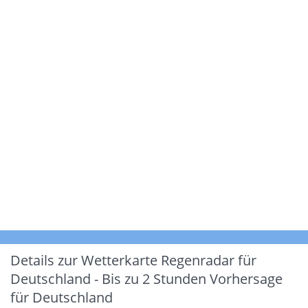
Details zur Wetterkarte
Regenradar für
Deutschland - Bis zu 2 Stunden Vorhersage
für Deutschland