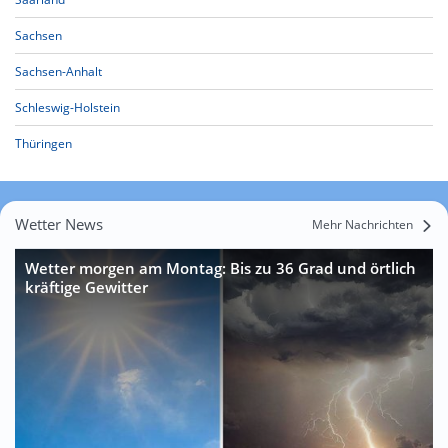
Sachsen
Sachsen-Anhalt
Schleswig-Holstein
Thüringen
Wetter News
Mehr Nachrichten
Wetter morgen am Montag: Bis zu 36 Grad und örtlich
kräftige Gewitter