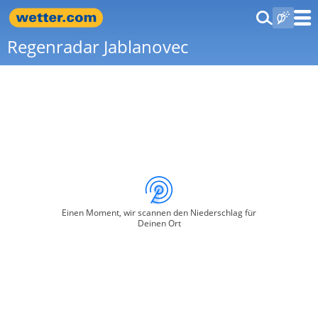
Regenradar Jablanovec
Einen Moment, wir scannen den Niederschlag für
Deinen Ort