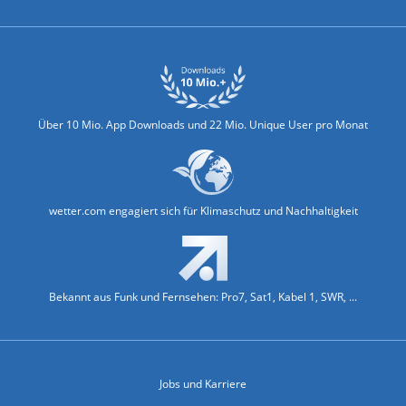
Über 10 Mio. App Downloads und 22 Mio. Unique User pro Monat
wetter.com engagiert sich für Klimaschutz und Nachhaltigkeit
Bekannt aus Funk und Fernsehen: Pro7, Sat1, Kabel 1, SWR, ...
Jobs und Karriere