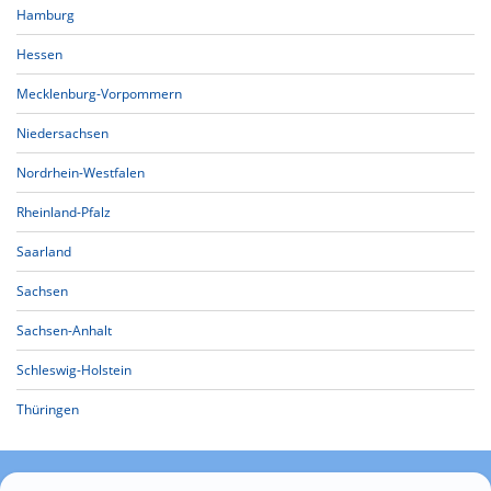
Hamburg
Hessen
Mecklenburg-Vorpommern
Niedersachsen
Nordrhein-Westfalen
Rheinland-Pfalz
Saarland
Sachsen
Sachsen-Anhalt
Schleswig-Holstein
Thüringen