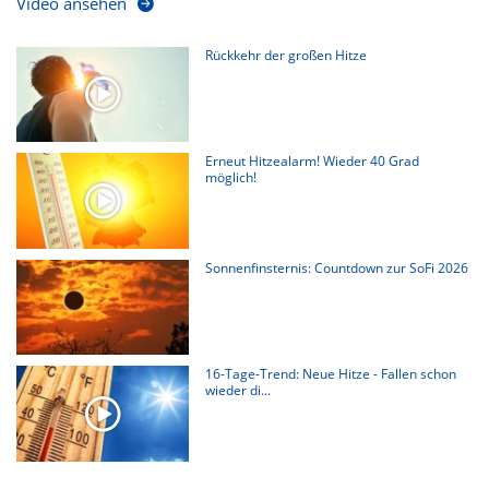
Video ansehen
Rückkehr der großen Hitze
Erneut Hitzealarm! Wieder 40 Grad
möglich!
Sonnenfinsternis: Countdown zur SoFi 2026
16-Tage-Trend: Neue Hitze - Fallen schon
wieder di...