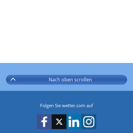
Nach oben
scrollen
Folgen Sie wetter.com auf