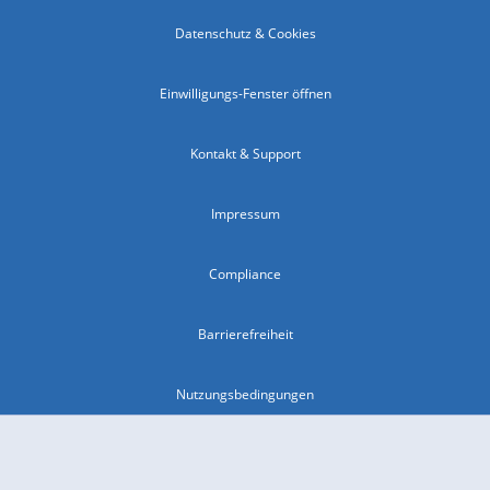
Datenschutz & Cookies
Einwilligungs-Fenster öffnen
Kontakt & Support
Impressum
Compliance
Barrierefreiheit
Nutzungsbedingungen