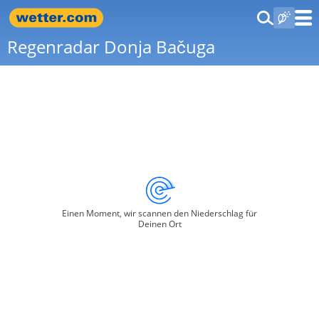
Regenradar Donja Bačuga
Einen Moment, wir scannen den Niederschlag für
Deinen Ort