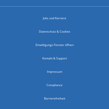
Jobs und Karriere
Datenschutz & Cookies
Einwilligungs-Fenster öffnen
Kontakt & Support
Impressum
Compliance
Barrierefreiheit