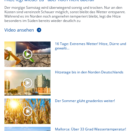
Der morgige Samstag wird überwiegend sonnig und trocken. Nur an den
Küsten sind vereinzelt Schauer möglich, sonst bleibt das Wetter entspannt.
Während es im Norden noch angenehm temperiert bleibt, legt die Hitze
besonders im Süden bereits wieder deutlich zu
Video ansehen
16 Tage: Extremes Wetter! Hitze, Dürre und
gewalti...
Hitzetage bis in den Norden Deutschlands
Der Sommer glüht gnadenlos weiter!
Mallorca: Über 33 Grad Wassertemperatur!