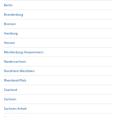
Berlin
Brandenburg
Bremen
Hamburg
Hessen
Mecklenburg-Vorpommern
Niedersachsen
Nordrhein-Westfalen
Rheinland-Pfalz
Saarland
Sachsen
Sachsen-Anhalt