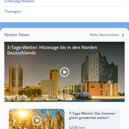
Schleswig-Holstein
Thüringen
Wetter News
Mehr Nachrichten
3-Tage-Wetter: Hitzetage bis in den Norden
Deutschlands
01:37 min
7-Tage-Wetter: Der Sommer
glüht gnadenlos weiter!
02:00 min