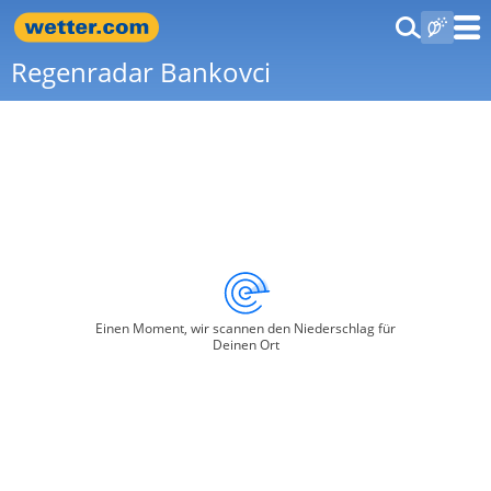
Regenradar Bankovci
Einen Moment, wir scannen den Niederschlag für
Deinen Ort