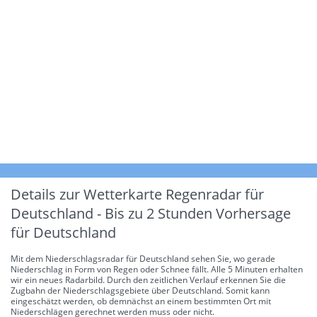
Details zur Wetterkarte
Regenradar für
Deutschland - Bis zu 2 Stunden Vorhersage
für Deutschland
Mit dem Niederschlagsradar für Deutschland sehen Sie, wo gerade
Niederschlag in Form von Regen oder Schnee fällt. Alle 5 Minuten erhalten
wir ein neues Radarbild. Durch den zeitlichen Verlauf erkennen Sie die
Zugbahn der Niederschlagsgebiete über Deutschland. Somit kann
eingeschätzt werden, ob demnächst an einem bestimmten Ort mit
Niederschlägen gerechnet werden muss oder nicht.