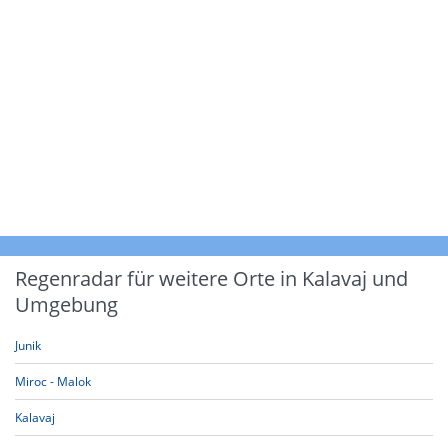
Regenradar für weitere Orte in Kalavaj und
Umgebung
Junik
Miroc - Malok
Kalavaj