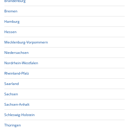
Brandenburg
Bremen
Hamburg
Hessen
Mecklenburg-Vorpommern
Niedersachsen
Nordrhein-Westfalen
Rheinland-Pfalz
Saarland
Sachsen
Sachsen-Anhalt
Schleswig-Holstein
Thüringen