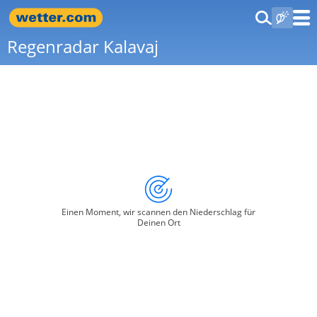
Regenradar Kalavaj
Einen Moment, wir scannen den Niederschlag für
Deinen Ort