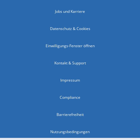
Jobs und Karriere
Datenschutz & Cookies
Einwilligungs-Fenster öffnen
Kontakt & Support
Impressum
Compliance
Barrierefreiheit
Nutzungsbedingungen