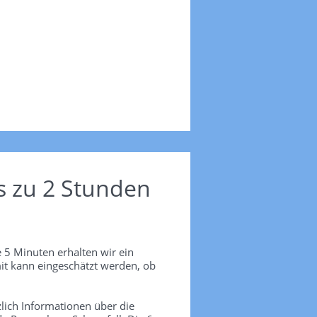
s zu 2 Stunden
 5 Minuten erhalten wir ein
it kann eingeschätzt werden, ob
lich Informationen über die