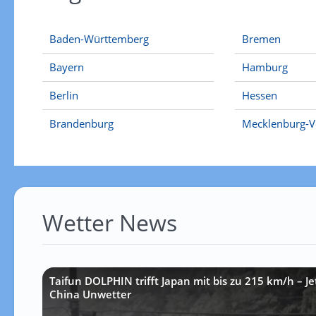
Baden-Württemberg
Bremen
Bayern
Hamburg
Berlin
Hessen
Brandenburg
Mecklenburg-
Wetter News
Taifun DOLPHIN trifft Japan mit bis zu 215 km/h – J
China Unwetter