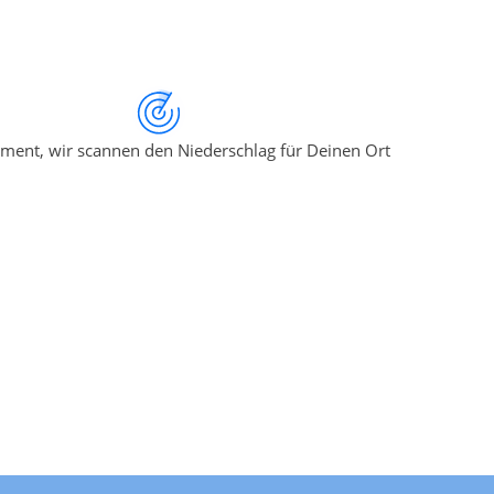
ment, wir scannen den Niederschlag für Deinen Ort