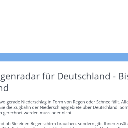
genradar für Deutschland - Bi
nd
wo gerade Niederschlag in Form von Regen oder Schnee fällt. Alle
 Sie die Zugbahn der Niederschlagsgebiete über Deutschland. Som
 gerechnet werden muss oder nicht.
und ob Sie einen Regenschirm brauchen, sondern gibt Ihnen zusätz