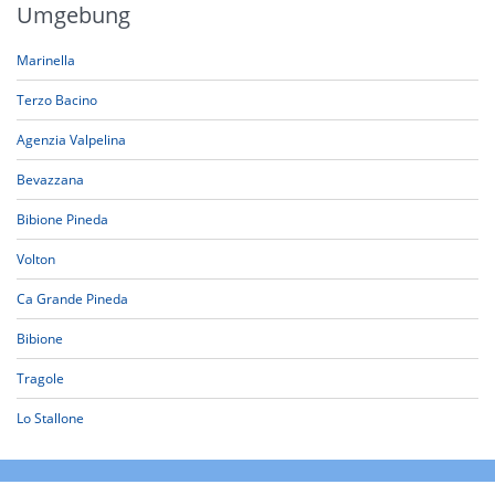
Umgebung
Marinella
Terzo Bacino
Agenzia Valpelina
Bevazzana
Bibione Pineda
Volton
Ca Grande Pineda
Bibione
Tragole
Lo Stallone