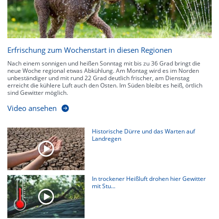
Erfrischung zum Wochenstart in diesen Regionen
Nach einem sonnigen und heißen Sonntag mit bis zu 36 Grad bringt die
neue Woche regional etwas Abkühlung. Am Montag wird es im Norden
unbeständiger und mit rund 22 Grad deutlich frischer, am Dienstag
erreicht die kühlere Luft auch den Osten. Im Süden bleibt es heiß, örtlich
sind Gewitter möglich.
Video ansehen
Historische Dürre und das Warten auf
Landregen
In trockener Heißluft drohen hier Gewitter
mit Stu...