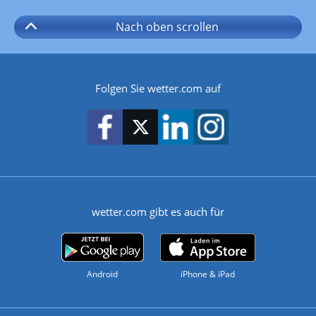
Nach oben
scrollen
Folgen Sie wetter.com auf
wetter.com gibt es auch für
Android
iPhone & iPad