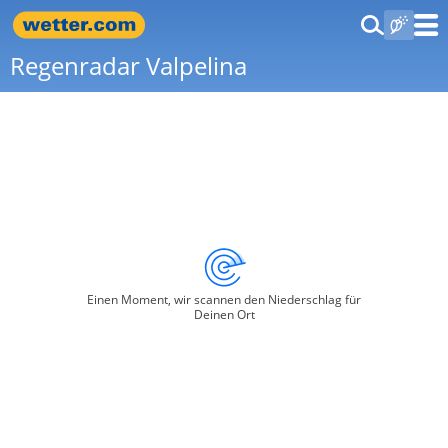
Regenradar Valpelina
Einen Moment, wir scannen den Niederschlag für
Deinen Ort