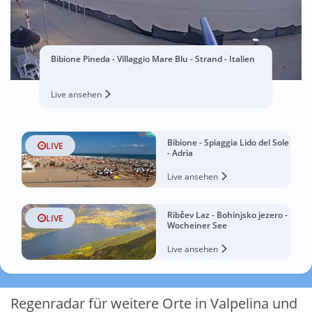
Bibione Pineda - Villaggio Mare Blu - Strand - Italien
Live ansehen
Bibione - Spiaggia Lido del Sole
LIVE
- Adria
Live ansehen
Ribčev Laz - Bohinjsko jezero -
LIVE
Wocheiner See
Live ansehen
Regenradar für weitere Orte in Valpelina und