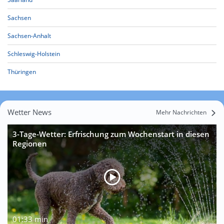
Sachsen
Sachsen-Anhalt
Schleswig-Holstein
Thüringen
Wetter News
Mehr Nachrichten
3-Tage-Wetter: Erfrischung zum Wochenstart in diesen
Regionen
01:33 min