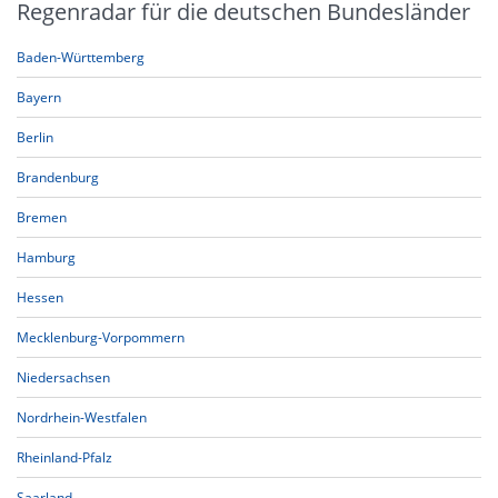
Regenradar für die deutschen Bundesländer
Baden-Württemberg
Bayern
Berlin
Brandenburg
Bremen
Hamburg
Hessen
Mecklenburg-Vorpommern
Niedersachsen
Nordrhein-Westfalen
Rheinland-Pfalz
Saarland