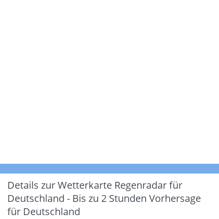
Details zur Wetterkarte
Regenradar für
Deutschland - Bis zu 2 Stunden Vorhersage
für Deutschland