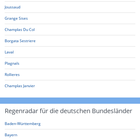
Joussaud
Grange Sises
Champlas Du Col
Borgata Sestriere
Laval
Plagnals
Rollieres
Champlas Janvier
Regenradar für die deutschen Bundesländer
Baden-Württemberg
Bayern