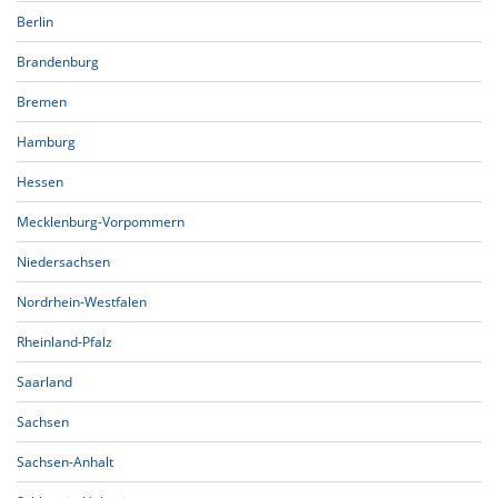
Berlin
Brandenburg
Bremen
Hamburg
Hessen
Mecklenburg-Vorpommern
Niedersachsen
Nordrhein-Westfalen
Rheinland-Pfalz
Saarland
Sachsen
Sachsen-Anhalt