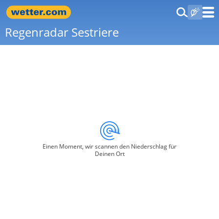
Regenradar Sestriere
Einen Moment, wir scannen den Niederschlag für
Deinen Ort