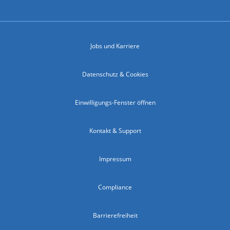
Jobs und Karriere
Datenschutz & Cookies
Einwilligungs-Fenster öffnen
Kontakt & Support
Impressum
Compliance
Barrierefreiheit