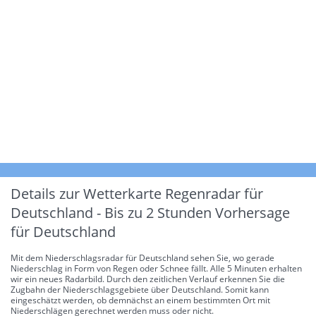
Details zur Wetterkarte
Regenradar für
Deutschland - Bis zu 2 Stunden Vorhersage
für Deutschland
Mit dem Niederschlagsradar für Deutschland sehen Sie, wo gerade
Niederschlag in Form von Regen oder Schnee fällt. Alle 5 Minuten erhalten
wir ein neues Radarbild. Durch den zeitlichen Verlauf erkennen Sie die
Zugbahn der Niederschlagsgebiete über Deutschland. Somit kann
eingeschätzt werden, ob demnächst an einem bestimmten Ort mit
Niederschlägen gerechnet werden muss oder nicht.