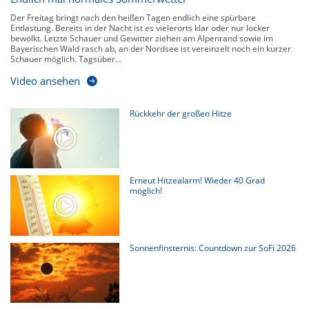
Der Freitag bringt nach den heißen Tagen endlich eine spürbare
Entlastung. Bereits in der Nacht ist es vielerorts klar oder nur locker
bewölkt. Letzte Schauer und Gewitter ziehen am Alpenrand sowie im
Bayerischen Wald rasch ab, an der Nordsee ist vereinzelt noch ein kurzer
Schauer möglich. Tagsüber...
Video ansehen
Rückkehr der großen Hitze
Erneut Hitzealarm! Wieder 40 Grad
möglich!
Sonnenfinsternis: Countdown zur SoFi 2026