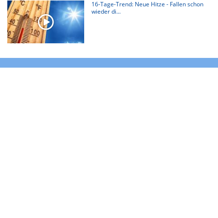
16-Tage-Trend: Neue Hitze - Fallen schon
wieder di...