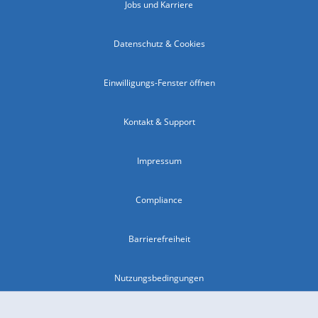
Jobs und Karriere
Datenschutz & Cookies
Einwilligungs-Fenster öffnen
Kontakt & Support
Impressum
Compliance
Barrierefreiheit
Nutzungsbedingungen