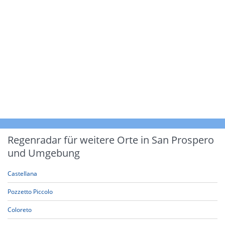
Regenradar für weitere Orte in San Prospero
und Umgebung
Castellana
Pozzetto Piccolo
Coloreto