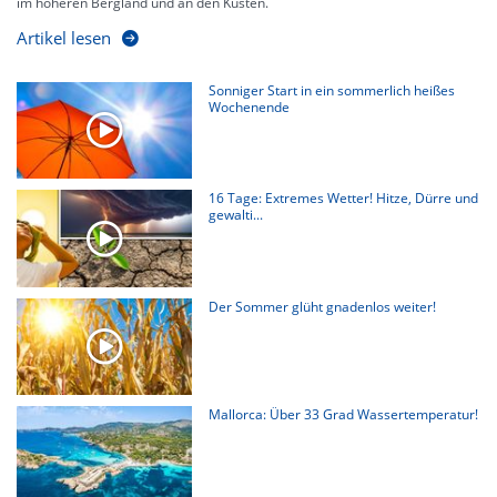
im höheren Bergland und an den Küsten.
Artikel lesen
Sonniger Start in ein sommerlich heißes
Wochenende
16 Tage: Extremes Wetter! Hitze, Dürre und
gewalti...
Der Sommer glüht gnadenlos weiter!
Mallorca: Über 33 Grad Wassertemperatur!