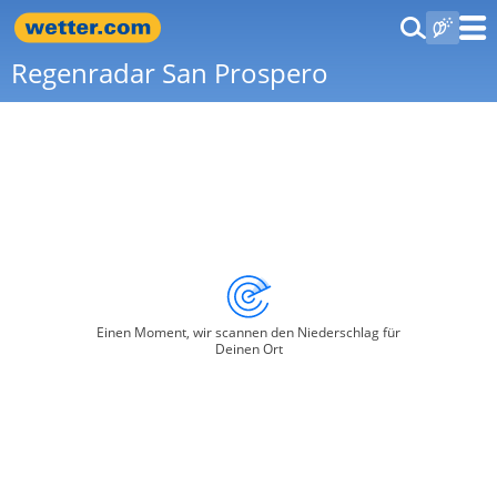
Regenradar San Prospero
Einen Moment, wir scannen den Niederschlag für
Deinen Ort