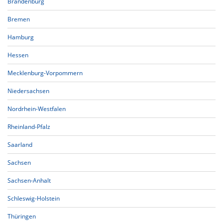
Brandenburg
Bremen
Hamburg
Hessen
Mecklenburg-Vorpommern
Niedersachsen
Nordrhein-Westfalen
Rheinland-Pfalz
Saarland
Sachsen
Sachsen-Anhalt
Schleswig-Holstein
Thüringen