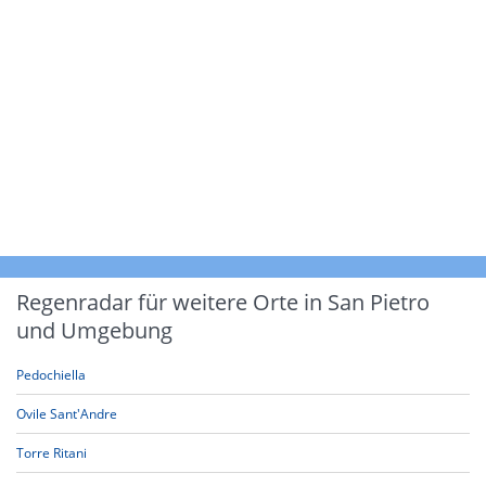
Regenradar für weitere Orte in San Pietro
und Umgebung
Pedochiella
Ovile Sant'Andre
Torre Ritani