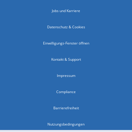
Jobs und Karriere
Datenschutz & Cookies
Einwilligungs-Fenster öffnen
Kontakt & Support
Impressum
Compliance
Barrierefreiheit
Nutzungsbedingungen