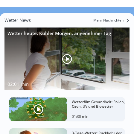
Wetter News
Mehr Nachrichten
Wetter heute: Kühler Morgen, angenehmer Tag
02:01 min
Wetterfilm Gesundheit: Pollen,
Ozon, UV und Biowetter
01:30 min
3-Tage-Wetter: Rückkehr der