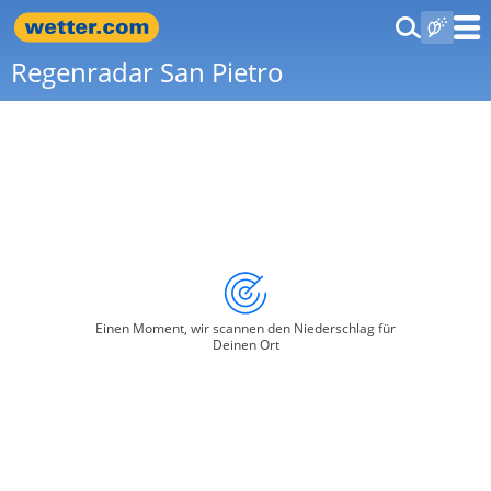
Regenradar San Pietro
Einen Moment, wir scannen den Niederschlag für
Deinen Ort