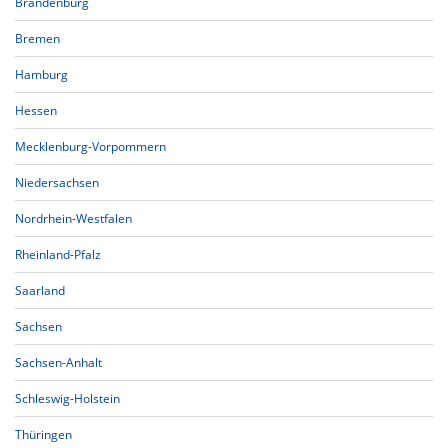
Brandenburg
Bremen
Hamburg
Hessen
Mecklenburg-Vorpommern
Niedersachsen
Nordrhein-Westfalen
Rheinland-Pfalz
Saarland
Sachsen
Sachsen-Anhalt
Schleswig-Holstein
Thüringen