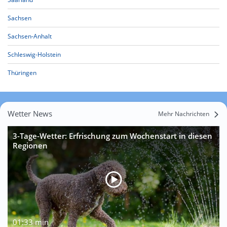
Sachsen
Sachsen-Anhalt
Schleswig-Holstein
Thüringen
Wetter News
Mehr Nachrichten
3-Tage-Wetter: Erfrischung zum Wochenstart in diesen
Regionen
01:33 min