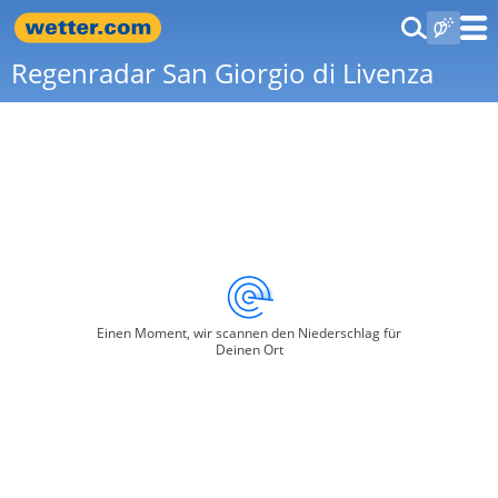
Regenradar San Giorgio di Livenza
Einen Moment, wir scannen den Niederschlag für
Deinen Ort