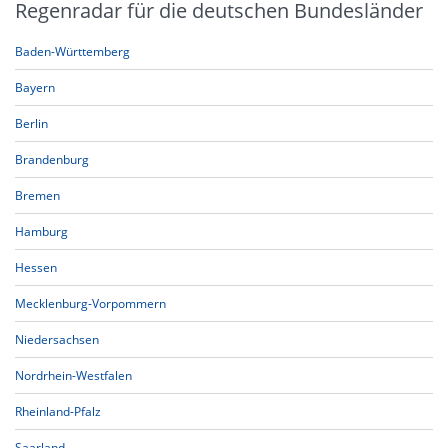
Regenradar für die deutschen Bundesländer
Baden-Württemberg
Bayern
Berlin
Brandenburg
Bremen
Hamburg
Hessen
Mecklenburg-Vorpommern
Niedersachsen
Nordrhein-Westfalen
Rheinland-Pfalz
Saarland