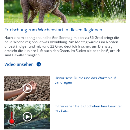
Erfrischung zum Wochenstart in diesen Regionen
Nach einem sonnigen und heißen Sonntag mit bis zu 36 Grad bringt die
neue Woche regional etwas Abkühlung. Am Montag wird es im Norden
unbeständiger und mit rund 22 Grad deutlich frischer, am Dienstag
erreicht die kühlere Luft auch den Osten. Im Süden bleibt es heiß, örtlich
sind Gewitter möglich.
Video ansehen
Historische Dürre und das Warten auf
Landregen
In trockener Heißluft drohen hier Gewitter
mit Stu...