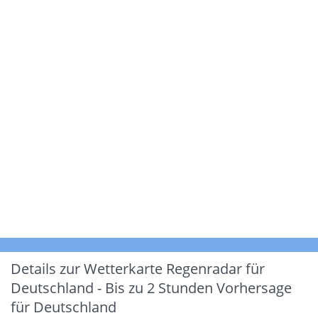
Details zur Wetterkarte
Regenradar für
Deutschland - Bis zu 2 Stunden Vorhersage
für Deutschland