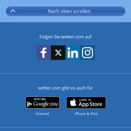
Nach oben
scrollen
Folgen Sie wetter.com auf
wetter.com gibt es auch für
Android
iPhone & iPad