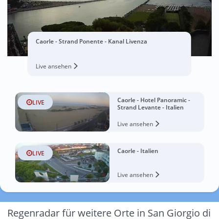
Caorle - Strand Ponente - Kanal Livenza
Live ansehen
Caorle - Hotel Panoramic -
LIVE
Strand Levante - Italien
Live ansehen
Caorle - Italien
LIVE
Live ansehen
Regenradar für weitere Orte in San Giorgio di