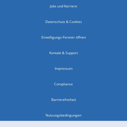
Jobs und Karriere
Datenschutz & Cookies
Einwilligungs-Fenster öffnen
Kontakt & Support
Impressum
Compliance
Barrierefreiheit
Nutzungsbedingungen