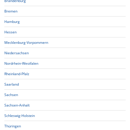
Brandenburg
Bremen
Hamburg
Hessen
Mecklenburg-Vorpommern
Niedersachsen
Nordrhein-Westfalen
Rheinland-Pfalz
Saarland
Sachsen
Sachsen-Anhalt
Schleswig-Holstein
Thüringen