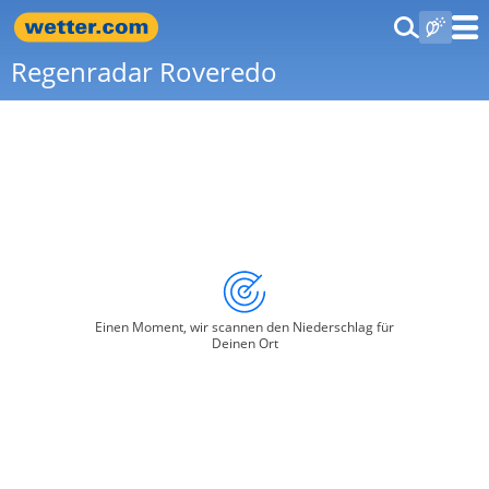
Regenradar Roveredo
Einen Moment, wir scannen den Niederschlag für
Deinen Ort