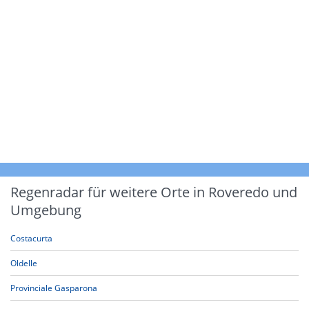
Regenradar für weitere Orte in Roveredo und
Umgebung
Costacurta
Oldelle
Provinciale Gasparona