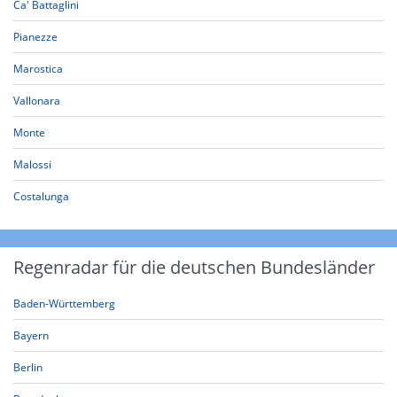
Ca' Battaglini
Pianezze
Marostica
Vallonara
Monte
Malossi
Costalunga
Regenradar für die deutschen Bundesländer
Baden-Württemberg
Bayern
Berlin