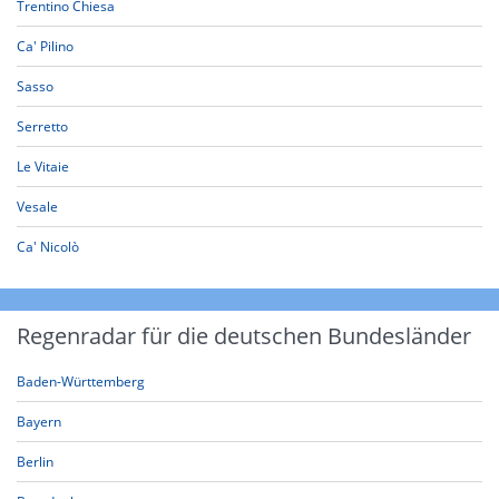
Trentino Chiesa
Ca' Pilino
Sasso
Serretto
Le Vitaie
Vesale
Ca' Nicolò
Regenradar für die deutschen Bundesländer
Baden-Württemberg
Bayern
Berlin