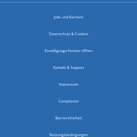
Jobs und Karriere
Datenschutz & Cookies
Einwilligungs-Fenster öffnen
Kontakt & Support
Impressum
Compliance
Barrierefreiheit
Nutzungsbedingungen