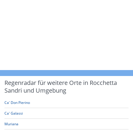
Regenradar für weitere Orte in Rocchetta
Sandri und Umgebung
Ca' Don Pierino
Ca' Galassi
Muriana