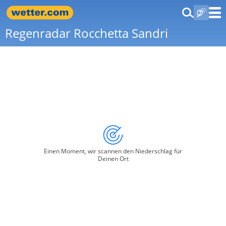
Regenradar Rocchetta Sandri
Einen Moment, wir scannen den Niederschlag für
Deinen Ort