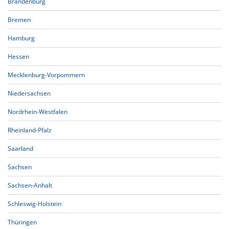
Brandenburg
Bremen
Hamburg
Hessen
Mecklenburg-Vorpommern
Niedersachsen
Nordrhein-Westfalen
Rheinland-Pfalz
Saarland
Sachsen
Sachsen-Anhalt
Schleswig-Holstein
Thüringen