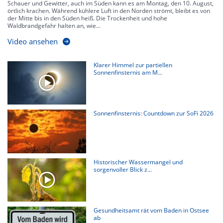
Schauer und Gewitter, auch im Süden kann es am Montag, den 10. August,
örtlich krachen. Während kühlere Luft in den Norden strömt, bleibt es von
der Mitte bis in den Süden heiß. Die Trockenheit und hohe
Waldbrandgefahr halten an, wie...
Video ansehen
Klarer Himmel zur partiellen
Sonnenfinsternis am M...
Sonnenfinsternis: Countdown zur SoFi 2026
Historischer Wassermangel und
sorgenvoller Blick z...
Gesundheitsamt rät vom Baden in Ostsee
ab