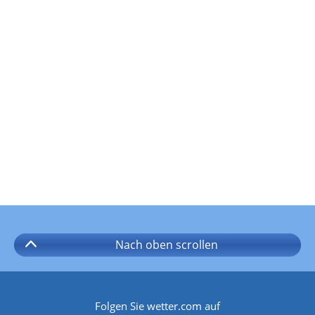
Nach oben
scrollen
Folgen Sie wetter.com auf