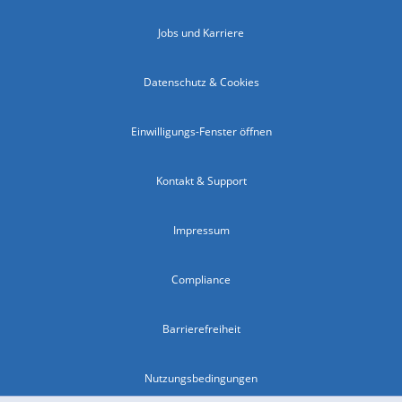
Jobs und Karriere
Datenschutz & Cookies
Einwilligungs-Fenster öffnen
Kontakt & Support
Impressum
Compliance
Barrierefreiheit
Nutzungsbedingungen