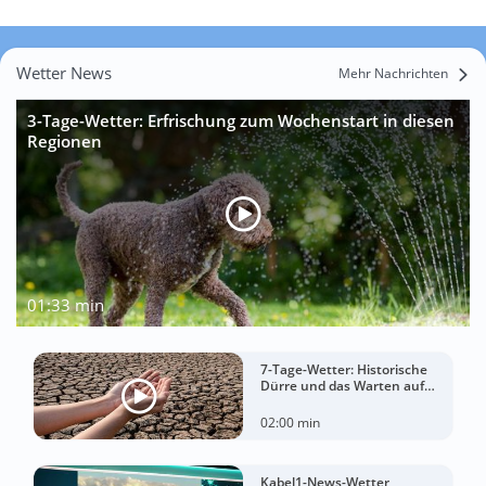
Wetter News
Mehr Nachrichten
3-Tage-Wetter: Erfrischung zum Wochenstart in diesen
Regionen
01:33 min
7-Tage-Wetter: Historische
Dürre und das Warten auf
Landregen
02:00 min
Kabel1-News-Wetter