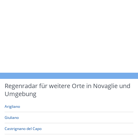
Regenradar für weitere Orte in Novaglie und
Umgebung
Arigliano
Giuliano
Castrignano del Capo