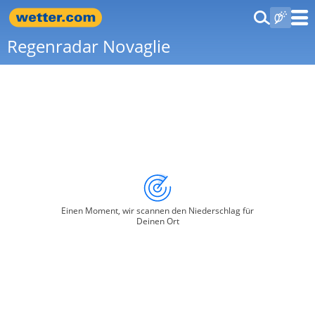
Regenradar Novaglie
Einen Moment, wir scannen den Niederschlag für
Deinen Ort