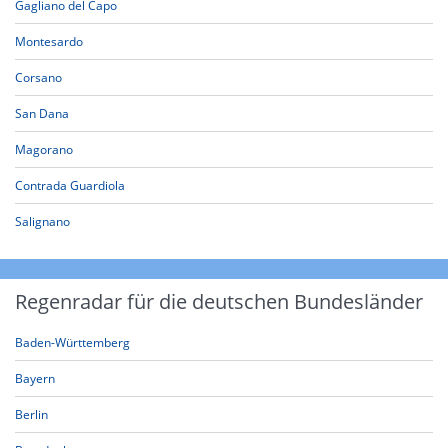
Gagliano del Capo
Montesardo
Corsano
San Dana
Magorano
Contrada Guardiola
Salignano
Regenradar für die deutschen Bundesländer
Baden-Württemberg
Bayern
Berlin