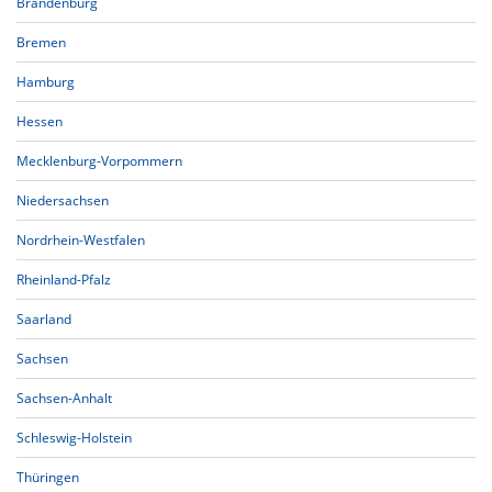
Brandenburg
Bremen
Hamburg
Hessen
Mecklenburg-Vorpommern
Niedersachsen
Nordrhein-Westfalen
Rheinland-Pfalz
Saarland
Sachsen
Sachsen-Anhalt
Schleswig-Holstein
Thüringen