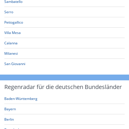
Sambatello
Serro
Pettogallico
Villa Mesa
Calanna
Milanesi
San Giovanni
Regenradar für die deutschen Bundesländer
Baden-Württemberg
Bayern
Berlin