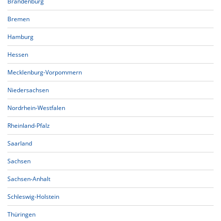
Brandenburg
Bremen
Hamburg
Hessen
Mecklenburg-Vorpommern
Niedersachsen
Nordrhein-Westfalen
Rheinland-Pfalz
Saarland
Sachsen
Sachsen-Anhalt
Schleswig-Holstein
Thüringen