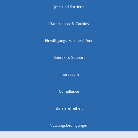
Jobs und Karriere
Datenschutz & Cookies
Einwilligungs-Fenster öffnen
Kontakt & Support
Impressum
Compliance
Barrierefreiheit
Nutzungsbedingungen