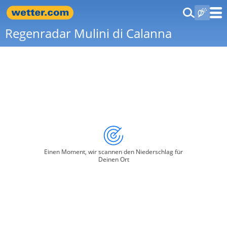
Regenradar Mulini di Calanna
Einen Moment, wir scannen den Niederschlag für
Deinen Ort