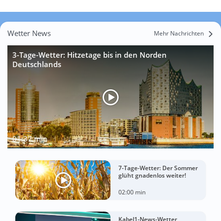
Wetter News
Mehr Nachrichten
3-Tage-Wetter: Hitzetage bis in den Norden
Deutschlands
01:37 min
7-Tage-Wetter: Der Sommer
glüht gnadenlos weiter!
02:00 min
Kabel1-News-Wetter