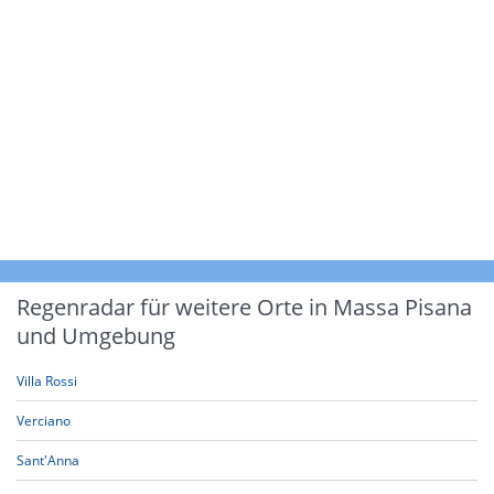
Regenradar für weitere Orte in Massa Pisana
und Umgebung
Villa Rossi
Verciano
Sant'Anna