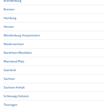
Brandenburg
Bremen
Hamburg
Hessen
Mecklenburg-Vorpommern
Niedersachsen
Nordrhein-Westfalen
Rheinland-Pfalz
Saarland
Sachsen
Sachsen-Anhalt
Schleswig-Holstein
Thüringen