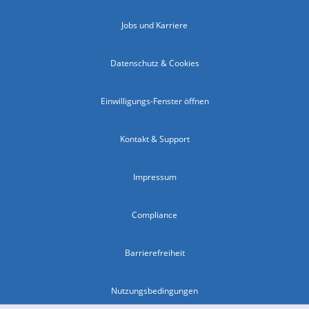
Jobs und Karriere
Datenschutz & Cookies
Einwilligungs-Fenster öffnen
Kontakt & Support
Impressum
Compliance
Barrierefreiheit
Nutzungsbedingungen