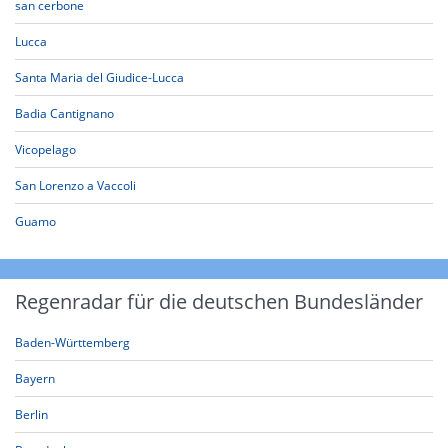
san cerbone
Lucca
Santa Maria del Giudice-Lucca
Badia Cantignano
Vicopelago
San Lorenzo a Vaccoli
Guamo
Regenradar für die deutschen Bundesländer
Baden-Württemberg
Bayern
Berlin