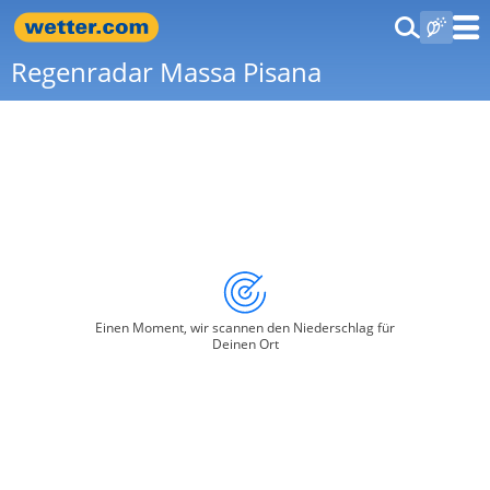
Regenradar Massa Pisana
Einen Moment, wir scannen den Niederschlag für
Deinen Ort