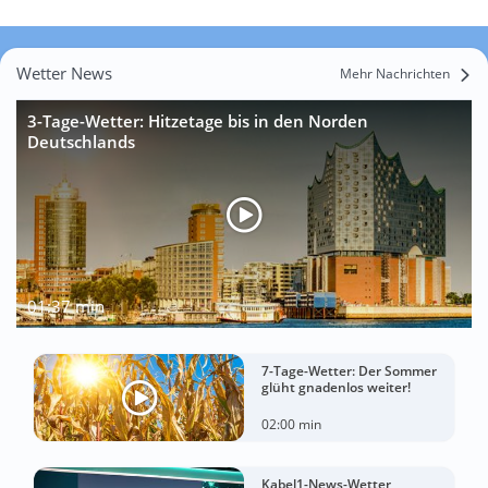
Wetter News
Mehr Nachrichten
3-Tage-Wetter: Hitzetage bis in den Norden
Deutschlands
01:37 min
7-Tage-Wetter: Der Sommer
glüht gnadenlos weiter!
02:00 min
Kabel1-News-Wetter