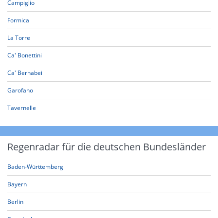
Campiglio
Formica
La Torre
Ca' Bonettini
Ca' Bernabei
Garofano
Tavernelle
Regenradar für die deutschen Bundesländer
Baden-Württemberg
Bayern
Berlin