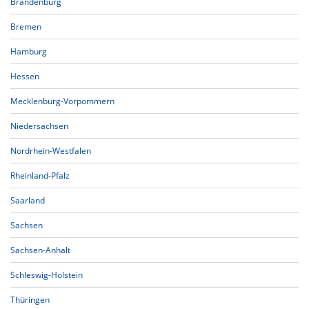
Brandenburg
Bremen
Hamburg
Hessen
Mecklenburg-Vorpommern
Niedersachsen
Nordrhein-Westfalen
Rheinland-Pfalz
Saarland
Sachsen
Sachsen-Anhalt
Schleswig-Holstein
Thüringen