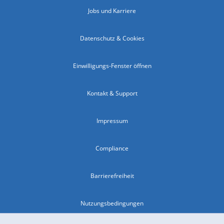
Jobs und Karriere
Datenschutz & Cookies
Einwilligungs-Fenster öffnen
Kontakt & Support
Impressum
Compliance
Barrierefreiheit
Nutzungsbedingungen