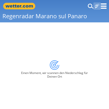
Regenradar Marano sul Panaro
Einen Moment, wir scannen den Niederschlag für
Deinen Ort