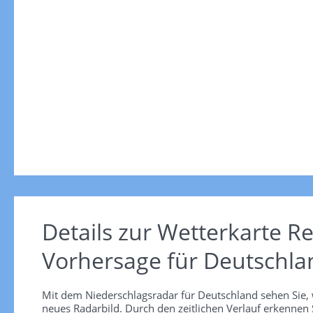
Details zur Wetterkarte
Re
Vorhersage für Deutschla
Mit dem Niederschlagsradar für Deutschland sehen Sie, 
neues Radarbild. Durch den zeitlichen Verlauf erkennen