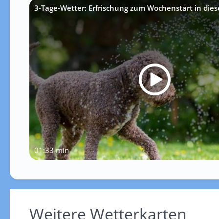
3-Tage-Wetter: Erfrischung zum Wochenstart in die
01:33 min
Weitere Wetterkarten