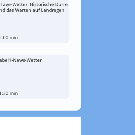
-Tage-Wetter: Historische Dürre
nd das Warten auf Landregen
2:00 min
abel1-News-Wetter
1:30 min