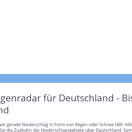
genradar für Deutschland - Bi
nd
wo gerade Niederschlag in Form von Regen oder Schnee fällt. Alle
 Sie die Zugbahn der Niederschlagsgebiete über Deutschland. Som