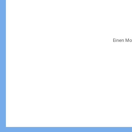
Einen Mo