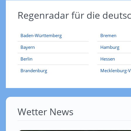
Regenradar für die deut
Baden-Württemberg
Bremen
Bayern
Hamburg
Berlin
Hessen
Brandenburg
Mecklenburg-
Wetter News