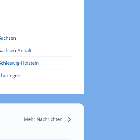
Sachsen
Sachsen-Anhalt
Schleswig-Holstein
Thüringen
Mehr Nachrichten