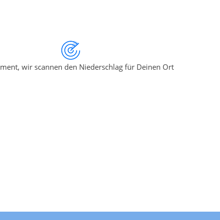
ment, wir scannen den Niederschlag für Deinen Ort