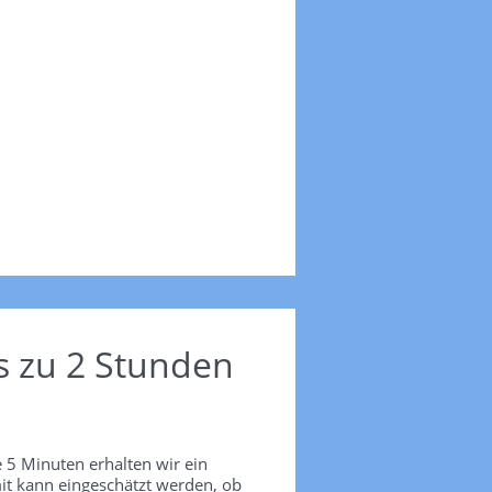
s zu 2 Stunden
 5 Minuten erhalten wir ein
it kann eingeschätzt werden, ob