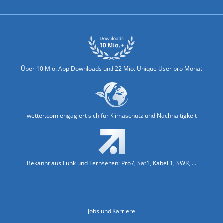
Über 10 Mio. App Downloads und 22 Mio. Unique User pro Monat
wetter.com engagiert sich für Klimaschutz und Nachhaltigkeit
Bekannt aus Funk und Fernsehen: Pro7, Sat1, Kabel 1, SWR, ...
Jobs und Karriere