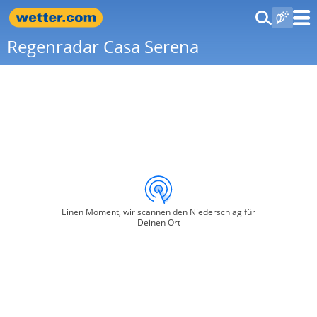
Regenradar Casa Serena
Einen Moment, wir scannen den Niederschlag für
Deinen Ort