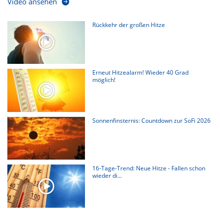
Video ansehen
Rückkehr der großen Hitze
Erneut Hitzealarm! Wieder 40 Grad
möglich!
Sonnenfinsternis: Countdown zur SoFi 2026
16-Tage-Trend: Neue Hitze - Fallen schon
wieder di...