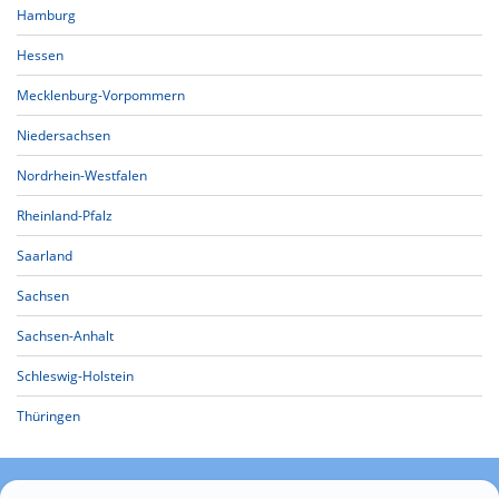
Hamburg
Hessen
Mecklenburg-Vorpommern
Niedersachsen
Nordrhein-Westfalen
Rheinland-Pfalz
Saarland
Sachsen
Sachsen-Anhalt
Schleswig-Holstein
Thüringen