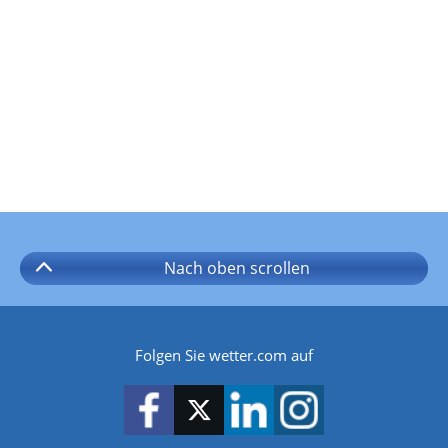
Nach oben
scrollen
Folgen Sie wetter.com auf