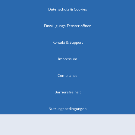
Datenschutz & Cookies
Einwilligungs-Fenster öffnen
Kontakt & Support
Impressum
Compliance
Barrierefreiheit
Nutzungsbedingungen