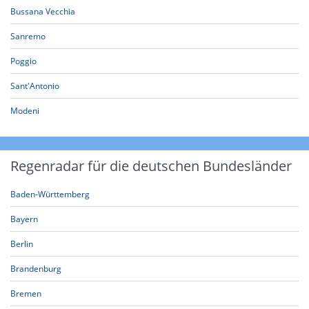
Bussana Vecchia
Sanremo
Poggio
Sant'Antonio
Modeni
Regenradar für die deutschen Bundesländer
Baden-Württemberg
Bayern
Berlin
Brandenburg
Bremen