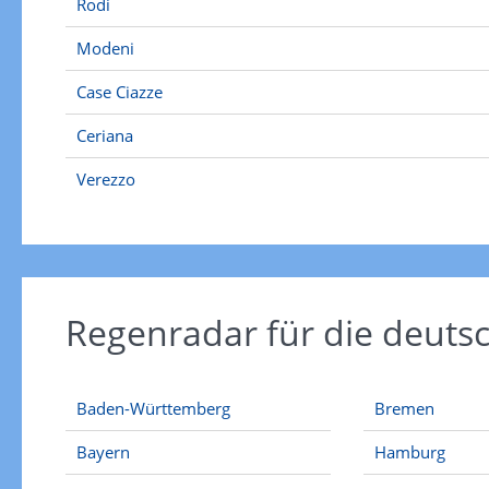
Rodi
Modeni
Case Ciazze
Ceriana
Verezzo
Regenradar für die deut
Baden-Württemberg
Bremen
Bayern
Hamburg