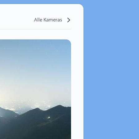
Alle Kameras