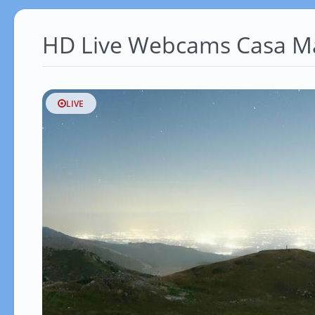
HD Live Webcams Casa M
LIVE