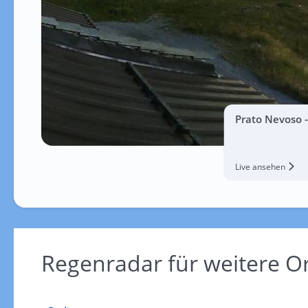
Prato Nevoso 
Live ansehen
Regenradar für weitere 