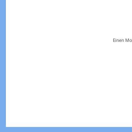
Einen Mo