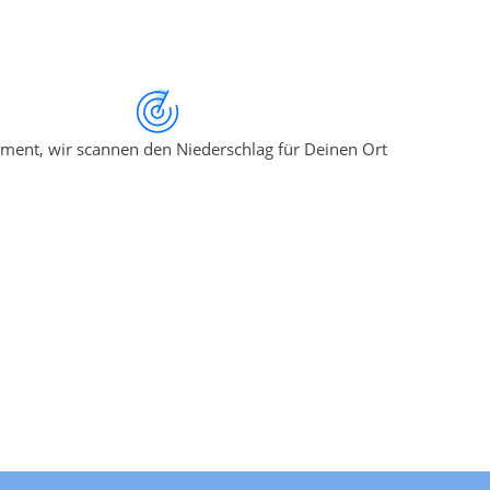
ment, wir scannen den Niederschlag für Deinen Ort