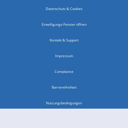
Datenschutz & Cookies
Einwilligungs-Fenster öffnen
Kontakt & Support
Impressum
Compliance
Barrierefreiheit
Nutzungsbedingungen