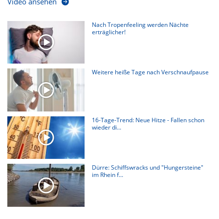
Video ansehen
Nach Tropenfeeling werden Nächte
erträglicher!
Weitere heiße Tage nach Verschnaufpause
16-Tage-Trend: Neue Hitze - Fallen schon
wieder di...
Dürre: Schiffswracks und "Hungersteine"
im Rhein f...