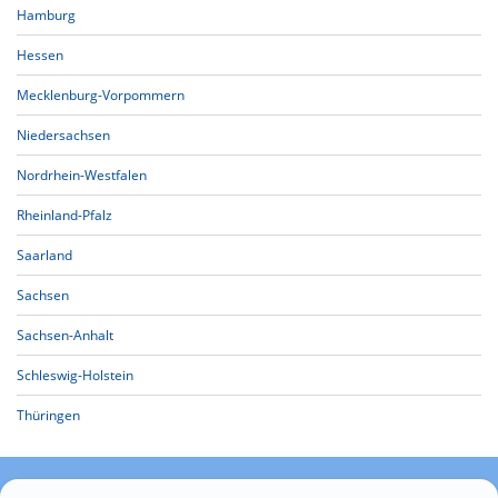
Hamburg
Hessen
Mecklenburg-Vorpommern
Niedersachsen
Nordrhein-Westfalen
Rheinland-Pfalz
Saarland
Sachsen
Sachsen-Anhalt
Schleswig-Holstein
Thüringen