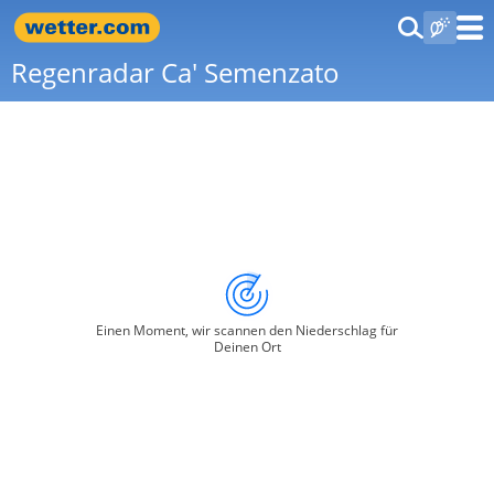
Regenradar Ca' Semenzato
Einen Moment, wir scannen den Niederschlag für
Deinen Ort