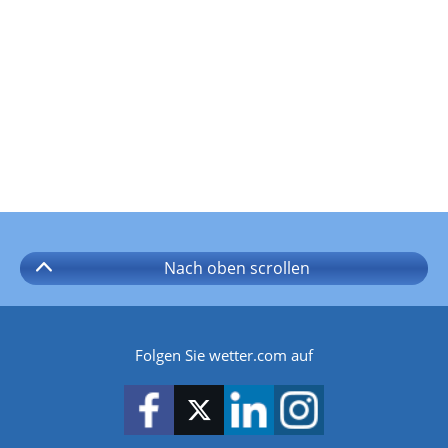
Nach oben
scrollen
Folgen Sie wetter.com auf