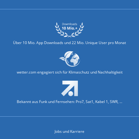
Über 10 Mio. App Downloads und 22 Mio. Unique User pro Monat
wetter.com engagiert sich für Klimaschutz und Nachhaltigkeit
Bekannt aus Funk und Fernsehen: Pro7, Sat1, Kabel 1, SWR, ...
Jobs und Karriere