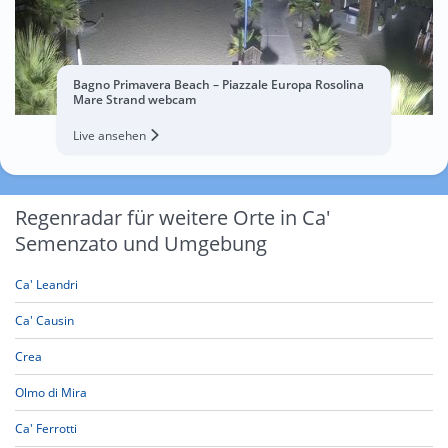
Bagno Primavera Beach – Piazzale Europa Rosolina
Mare Strand webcam
Live ansehen
Regenradar für weitere Orte in Ca'
Semenzato und Umgebung
Ca' Leandri
Ca' Causin
Crea
Olmo di Mira
Ca' Ferrotti