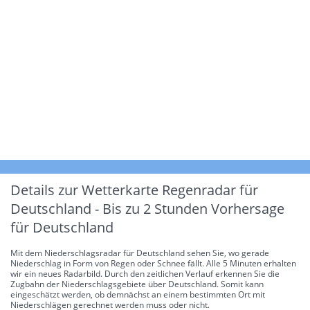
Details zur Wetterkarte
Regenradar für
Deutschland - Bis zu 2 Stunden Vorhersage
für Deutschland
Mit dem Niederschlagsradar für Deutschland sehen Sie, wo gerade
Niederschlag in Form von Regen oder Schnee fällt. Alle 5 Minuten erhalten
wir ein neues Radarbild. Durch den zeitlichen Verlauf erkennen Sie die
Zugbahn der Niederschlagsgebiete über Deutschland. Somit kann
eingeschätzt werden, ob demnächst an einem bestimmten Ort mit
Niederschlägen gerechnet werden muss oder nicht.