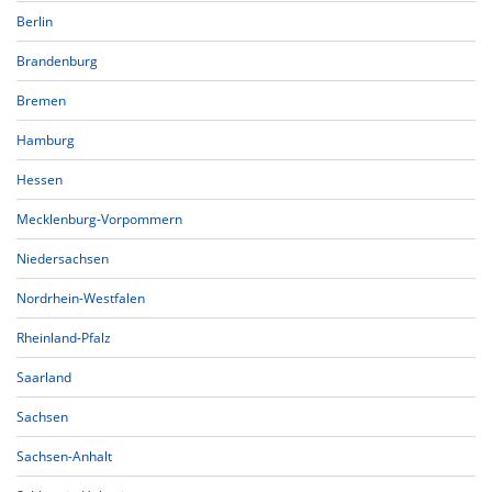
Berlin
Brandenburg
Bremen
Hamburg
Hessen
Mecklenburg-Vorpommern
Niedersachsen
Nordrhein-Westfalen
Rheinland-Pfalz
Saarland
Sachsen
Sachsen-Anhalt