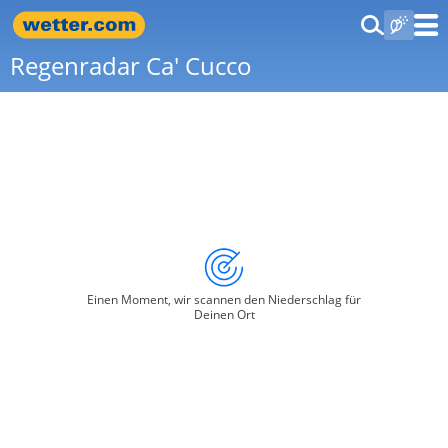
Regenradar Ca' Cucco
Einen Moment, wir scannen den Niederschlag für
Deinen Ort