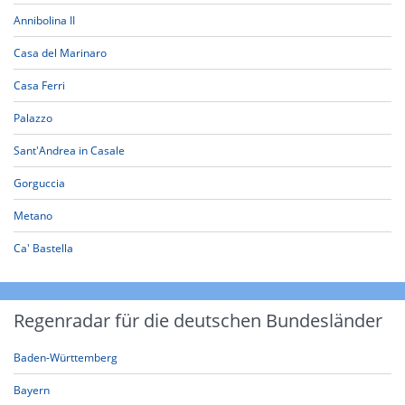
Annibolina II
Casa del Marinaro
Casa Ferri
Palazzo
Sant'Andrea in Casale
Gorguccia
Metano
Ca' Bastella
Regenradar für die deutschen Bundesländer
Baden-Württemberg
Bayern