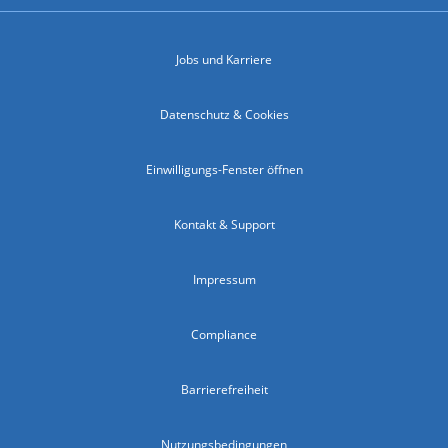
Jobs und Karriere
Datenschutz & Cookies
Einwilligungs-Fenster öffnen
Kontakt & Support
Impressum
Compliance
Barrierefreiheit
Nutzungsbedingungen