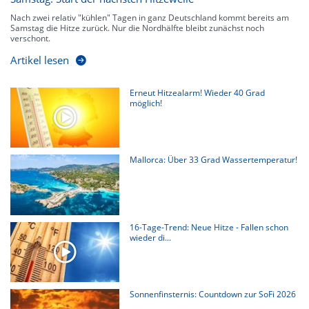
Nach zwei relativ "kühlen" Tagen in ganz Deutschland kommt bereits am
Samstag die Hitze zurück. Nur die Nordhälfte bleibt zunächst noch
verschont.
Artikel lesen
Erneut Hitzealarm! Wieder 40 Grad
möglich!
Mallorca: Über 33 Grad Wassertemperatur!
16-Tage-Trend: Neue Hitze - Fallen schon
wieder di...
Sonnenfinsternis: Countdown zur SoFi 2026