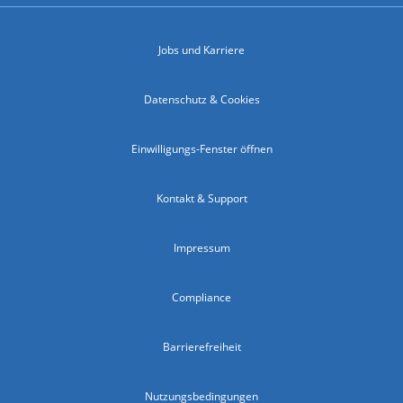
Jobs und Karriere
Datenschutz & Cookies
Einwilligungs-Fenster öffnen
Kontakt & Support
Impressum
Compliance
Barrierefreiheit
Nutzungsbedingungen