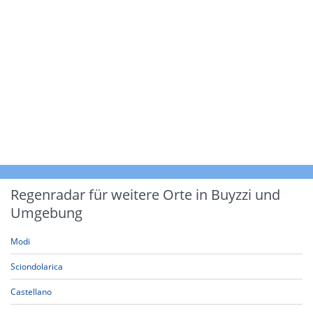
Regenradar für weitere Orte in Buyzzi und
Umgebung
Modi
Sciondolarica
Castellano