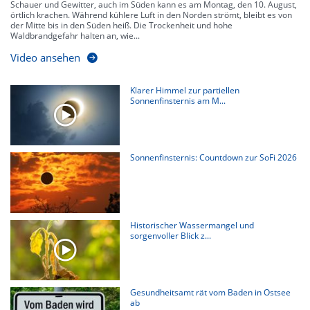
Schauer und Gewitter, auch im Süden kann es am Montag, den 10. August,
örtlich krachen. Während kühlere Luft in den Norden strömt, bleibt es von
der Mitte bis in den Süden heiß. Die Trockenheit und hohe
Waldbrandgefahr halten an, wie...
Video ansehen
Klarer Himmel zur partiellen
Sonnenfinsternis am M...
Sonnenfinsternis: Countdown zur SoFi 2026
Historischer Wassermangel und
sorgenvoller Blick z...
Gesundheitsamt rät vom Baden in Ostsee
ab