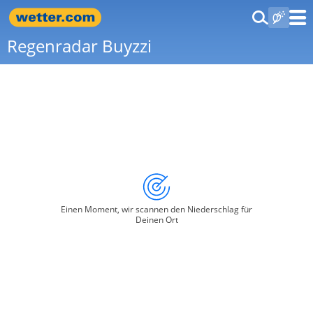
Regenradar Buyzzi
Einen Moment, wir scannen den Niederschlag für
Deinen Ort