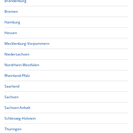
Brandenburg
Bremen
Hamburg
Hessen
Mecklenburg-Vorpommern
Niedersachsen
Nordrhein-Westfalen
Rheinland-Pfalz
Saarland
Sachsen
Sachsen-Anhalt
Schleswig-Holstein
Thüringen