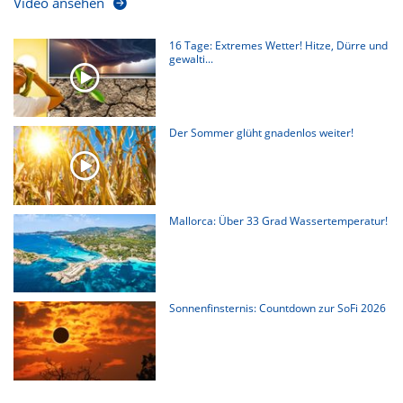
Video ansehen
16 Tage: Extremes Wetter! Hitze, Dürre und
gewalti...
Der Sommer glüht gnadenlos weiter!
Mallorca: Über 33 Grad Wassertemperatur!
Sonnenfinsternis: Countdown zur SoFi 2026