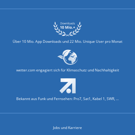
Über 10 Mio. App Downloads und 22 Mio. Unique User pro Monat
wetter.com engagiert sich für Klimaschutz und Nachhaltigkeit
Bekannt aus Funk und Fernsehen: Pro7, Sat1, Kabel 1, SWR, ...
Jobs und Karriere