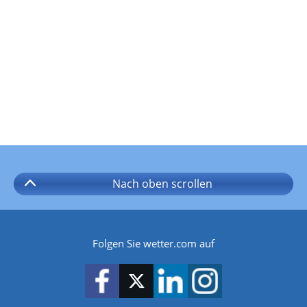
Nach oben
scrollen
Folgen Sie wetter.com auf