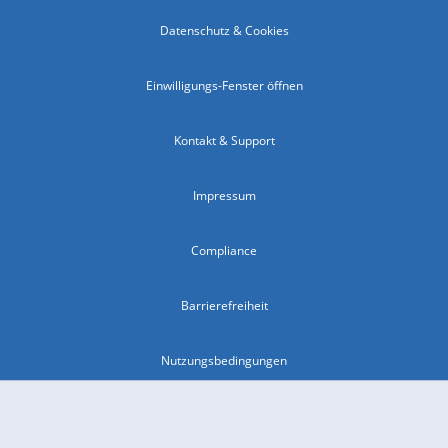
Datenschutz & Cookies
Einwilligungs-Fenster öffnen
Kontakt & Support
Impressum
Compliance
Barrierefreiheit
Nutzungsbedingungen