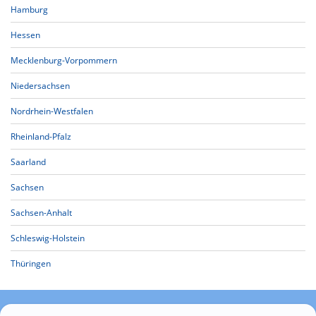
Hamburg
Hessen
Mecklenburg-Vorpommern
Niedersachsen
Nordrhein-Westfalen
Rheinland-Pfalz
Saarland
Sachsen
Sachsen-Anhalt
Schleswig-Holstein
Thüringen