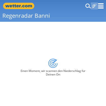
Regenradar Banni
Einen Moment, wir scannen den Niederschlag für
Deinen Ort