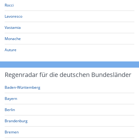
Rocci
Lavoresco
Vastamia
Monache
Auture
Regenradar für die deutschen Bundesländer
Baden-Württemberg
Bayern
Berlin
Brandenburg
Bremen