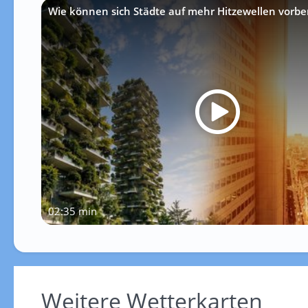
Wie können sich Städte auf mehr Hitzewellen vorbe
02:35 min
Weitere Wetterkarten