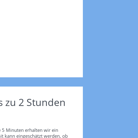
s zu 2 Stunden
 5 Minuten erhalten wir ein
it kann eingeschätzt werden, ob