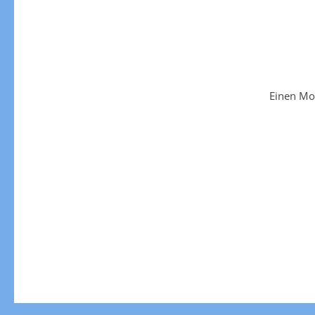
Einen Mo