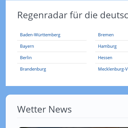
Regenradar für die deut
Baden-Württemberg
Bremen
Bayern
Hamburg
Berlin
Hessen
Brandenburg
Mecklenburg-
Wetter News