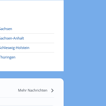
Sachsen
Sachsen-Anhalt
Schleswig-Holstein
Thüringen
Mehr Nachrichten