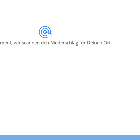
ment, wir scannen den Niederschlag für Deinen Ort