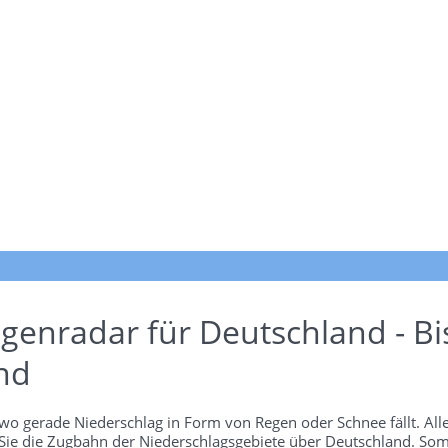
genradar für Deutschland - Bi
nd
wo gerade Niederschlag in Form von Regen oder Schnee fällt. Alle
 Sie die Zugbahn der Niederschlagsgebiete über Deutschland. Som