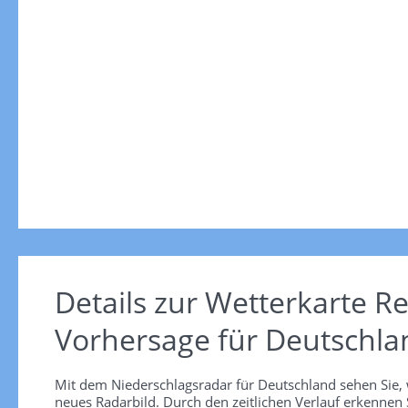
Details zur Wetterkarte
Re
Vorhersage für Deutschla
Mit dem Niederschlagsradar für Deutschland sehen Sie, 
neues Radarbild. Durch den zeitlichen Verlauf erkennen