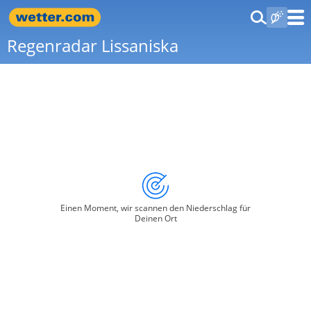
Regenradar Lissaniska
Einen Moment, wir scannen den Niederschlag für
Deinen Ort