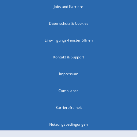
Jobs und Karriere
Datenschutz & Cookies
Einwilligungs-Fenster öffnen
Kontakt & Support
Impressum
Compliance
Barrierefreiheit
Nutzungsbedingungen