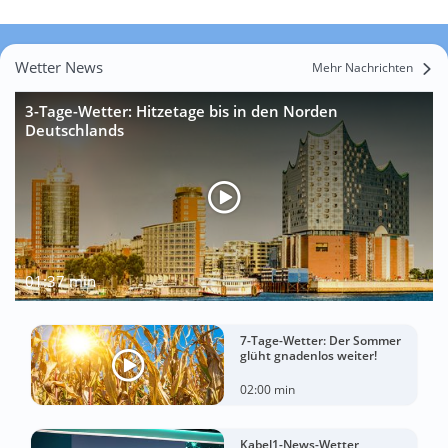
Wetter News
Mehr Nachrichten
3-Tage-Wetter: Hitzetage bis in den Norden
Deutschlands
01:37 min
7-Tage-Wetter: Der Sommer
glüht gnadenlos weiter!
02:00 min
Kabel1-News-Wetter