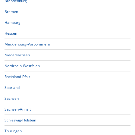
Brandenburg
Bremen
Hamburg
Hessen
Mecklenburg-Vorpommern
Niedersachsen
Nordrhein-Westfalen
Rheinland-Pfalz
Saarland
Sachsen
Sachsen-Anhalt
Schleswig-Holstein
Thüringen