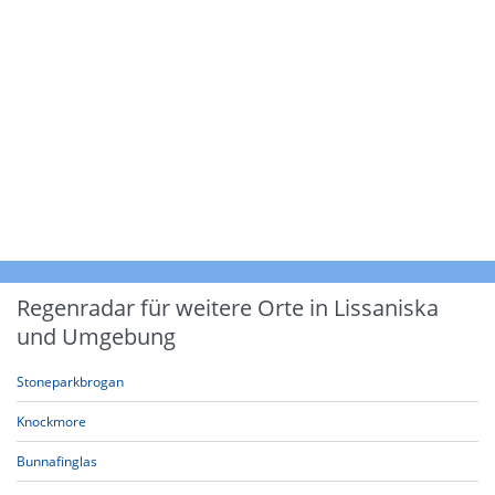
Regenradar für weitere Orte in Lissaniska
und Umgebung
Stoneparkbrogan
Knockmore
Bunnafinglas