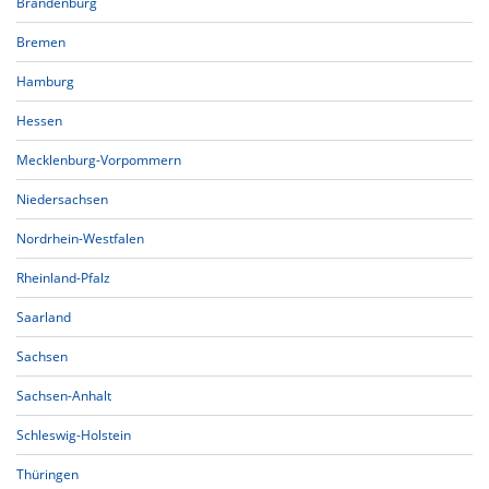
Brandenburg
Bremen
Hamburg
Hessen
Mecklenburg-Vorpommern
Niedersachsen
Nordrhein-Westfalen
Rheinland-Pfalz
Saarland
Sachsen
Sachsen-Anhalt
Schleswig-Holstein
Thüringen