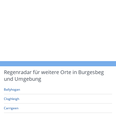
Regenradar für weitere Orte in Burgesbeg
und Umgebung
Ballyhogan
Cloghleigh
Carrigeen