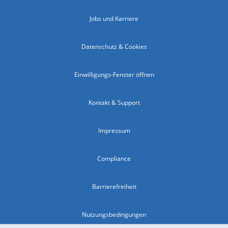
Jobs und Karriere
Datenschutz & Cookies
Einwilligungs-Fenster öffnen
Kontakt & Support
Impressum
Compliance
Barrierefreiheit
Nutzungsbedingungen