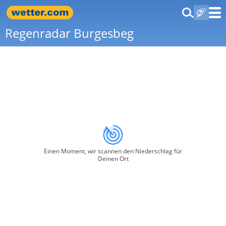
Regenradar Burgesbeg
Einen Moment, wir scannen den Niederschlag für
Deinen Ort