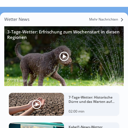
Wetter News
Mehr Nachrichten
3-Tage-Wetter: Erfrischung zum Wochenstart in diesen
Regionen
01:33 min
7-Tage-Wetter: Historische
Dürre und das Warten auf
Landregen
02:00 min
Kabel1-News-Wetter