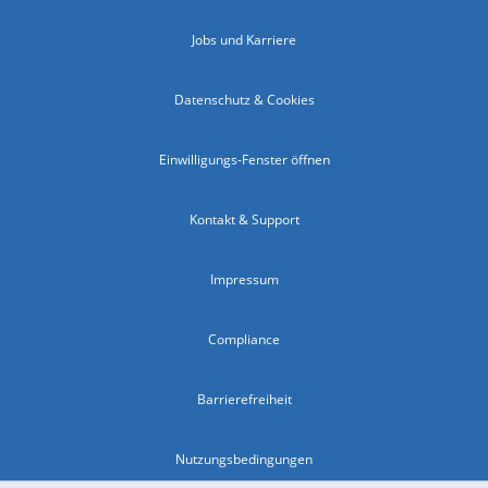
Jobs und Karriere
Datenschutz & Cookies
Einwilligungs-Fenster öffnen
Kontakt & Support
Impressum
Compliance
Barrierefreiheit
Nutzungsbedingungen