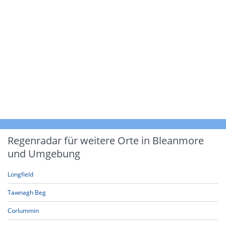
Regenradar für weitere Orte in Bleanmore
und Umgebung
Longfield
Tawnagh Beg
Corlummin