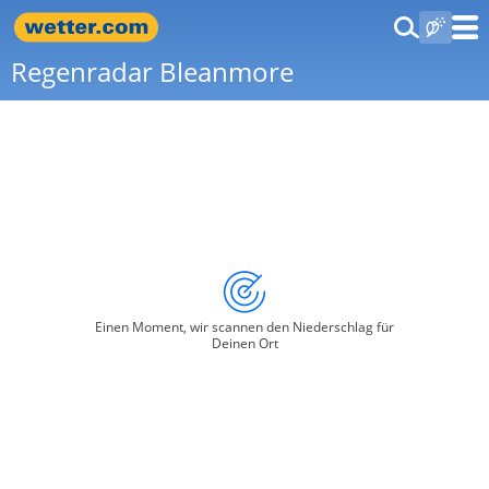
Regenradar Bleanmore
Einen Moment, wir scannen den Niederschlag für
Deinen Ort