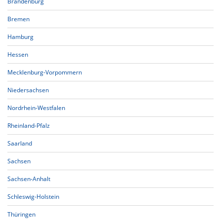
Brandenburg
Bremen
Hamburg
Hessen
Mecklenburg-Vorpommern
Niedersachsen
Nordrhein-Westfalen
Rheinland-Pfalz
Saarland
Sachsen
Sachsen-Anhalt
Schleswig-Holstein
Thüringen