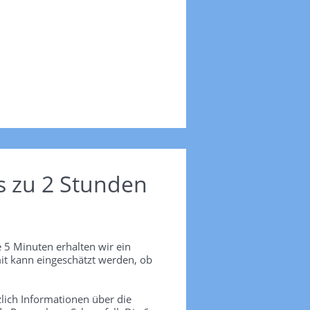
s zu 2 Stunden
 5 Minuten erhalten wir ein
it kann eingeschätzt werden, ob
lich Informationen über die