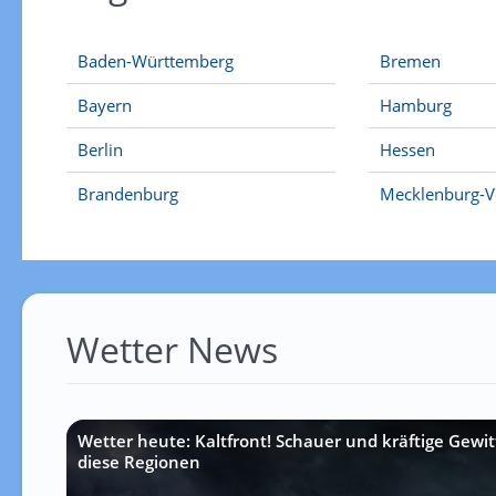
Baden-Württemberg
Bremen
Bayern
Hamburg
Berlin
Hessen
Brandenburg
Mecklenburg-
Wetter News
Wetter heute: Kaltfront! Schauer und kräftige Gewit
diese Regionen