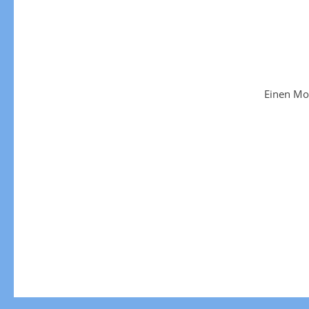
Einen Mo