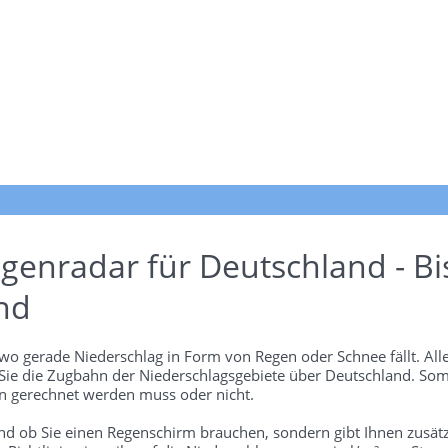
genradar für Deutschland - Bi
nd
wo gerade Niederschlag in Form von Regen oder Schnee fällt. Alle
 Sie die Zugbahn der Niederschlagsgebiete über Deutschland. Som
 gerechnet werden muss oder nicht.
und ob Sie einen Regenschirm brauchen, sondern gibt Ihnen zusätz