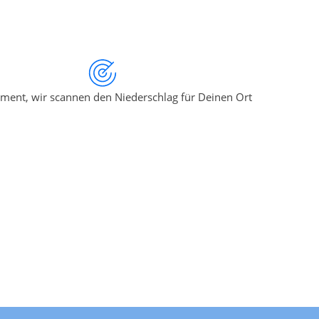
ment, wir scannen den Niederschlag für Deinen Ort