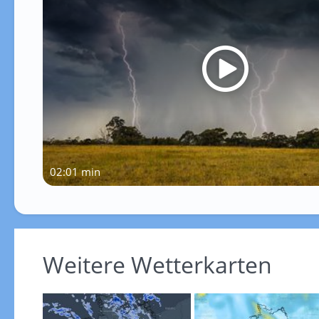
02:01 min
Weitere Wetterkarten