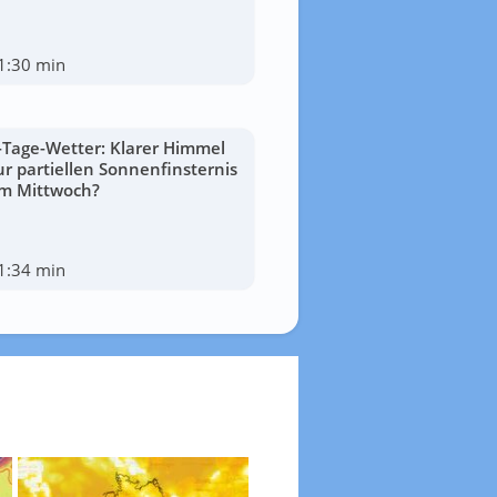
1:30 min
-Tage-Wetter: Klarer Himmel
ur partiellen Sonnenfinsternis
m Mittwoch?
1:34 min