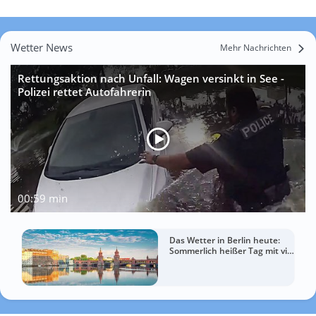
Wetter News
Mehr Nachrichten
Rettungsaktion nach Unfall: Wagen versinkt in See -
Polizei rettet Autofahrerin
00:59 min
Das Wetter in Berlin heute:
Sommerlich heißer Tag mit viel
Sonne