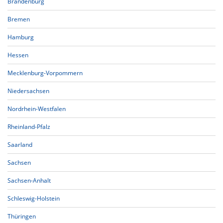
Brandenburg
Bremen
Hamburg
Hessen
Mecklenburg-Vorpommern
Niedersachsen
Nordrhein-Westfalen
Rheinland-Pfalz
Saarland
Sachsen
Sachsen-Anhalt
Schleswig-Holstein
Thüringen