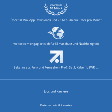
Über 10 Mio. App Downloads und 22 Mio. Unique User pro Monat
wetter.com engagiert sich für Klimaschutz und Nachhaltigkeit
Bekannt aus Funk und Fernsehen: Pro7, Sat1, Kabel 1, SWR, ...
Jobs und Karriere
Datenschutz & Cookies