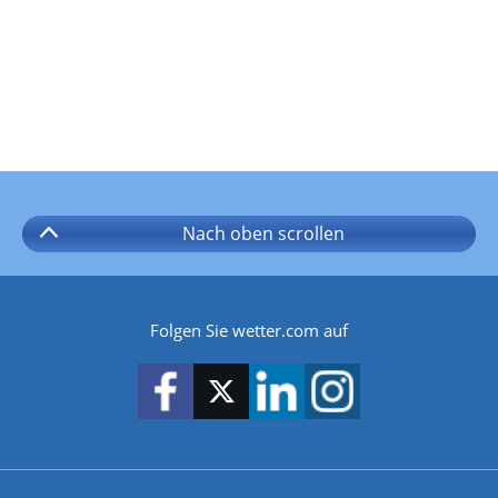
Nach oben
scrollen
Folgen Sie wetter.com auf