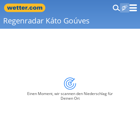
Regenradar Káto Goúves
Einen Moment, wir scannen den Niederschlag für
Deinen Ort