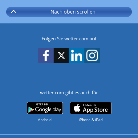
Nach oben
scrollen
Folgen Sie wetter.com auf
wetter.com gibt es auch für
Android
iPhone & iPad