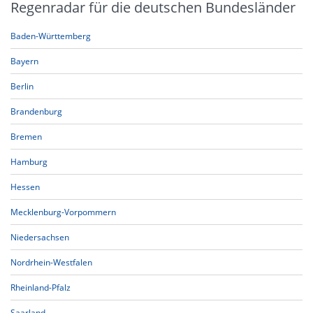
Regenradar für die deutschen Bundesländer
Baden-Württemberg
Bayern
Berlin
Brandenburg
Bremen
Hamburg
Hessen
Mecklenburg-Vorpommern
Niedersachsen
Nordrhein-Westfalen
Rheinland-Pfalz
Saarland