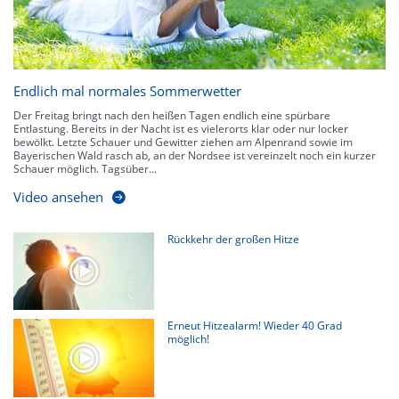
Endlich mal normales Sommerwetter
Der Freitag bringt nach den heißen Tagen endlich eine spürbare
Entlastung. Bereits in der Nacht ist es vielerorts klar oder nur locker
bewölkt. Letzte Schauer und Gewitter ziehen am Alpenrand sowie im
Bayerischen Wald rasch ab, an der Nordsee ist vereinzelt noch ein kurzer
Schauer möglich. Tagsüber...
Video ansehen
Rückkehr der großen Hitze
Erneut Hitzealarm! Wieder 40 Grad
möglich!