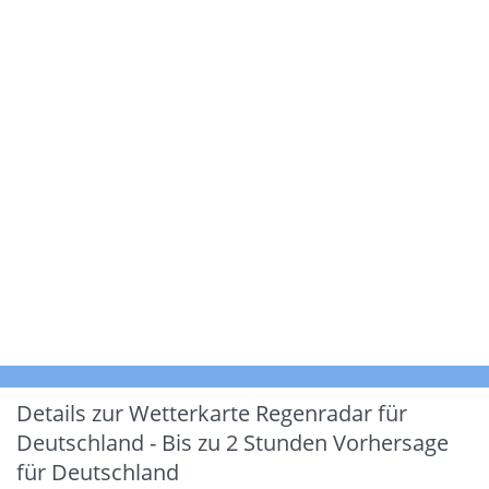
Details zur Wetterkarte
Regenradar für
Deutschland - Bis zu 2 Stunden Vorhersage
für Deutschland