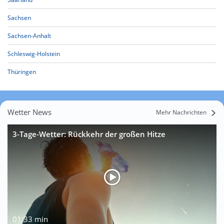
Sachsen
Sachsen-Anhalt
Schleswig-Holstein
Thüringen
Wetter News
Mehr Nachrichten
3-Tage-Wetter: Rückkehr der großen Hitze
01:33 min