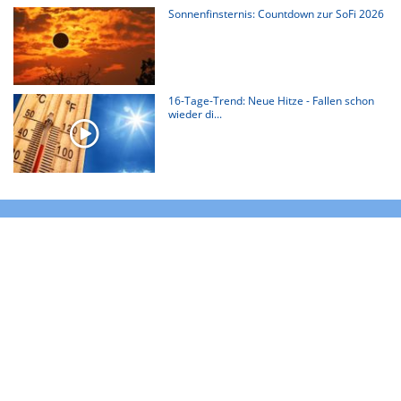
Sonnenfinsternis: Countdown zur SoFi 2026
16-Tage-Trend: Neue Hitze - Fallen schon
wieder di...