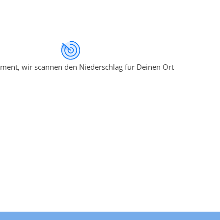
ment, wir scannen den Niederschlag für Deinen Ort