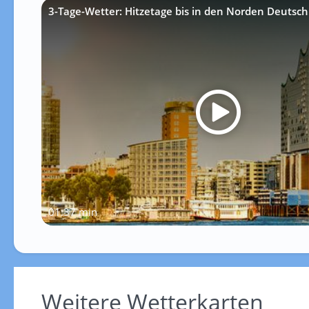
3-Tage-Wetter: Hitzetage bis in den Norden Deutsch
01:37 min
Weitere Wetterkarten