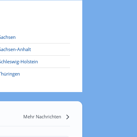
Sachsen
Sachsen-Anhalt
Schleswig-Holstein
Thüringen
Mehr Nachrichten