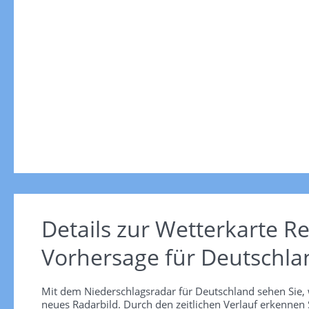
Details zur Wetterkarte
Re
Vorhersage für Deutschla
Mit dem Niederschlagsradar für Deutschland sehen Sie, 
neues Radarbild. Durch den zeitlichen Verlauf erkennen