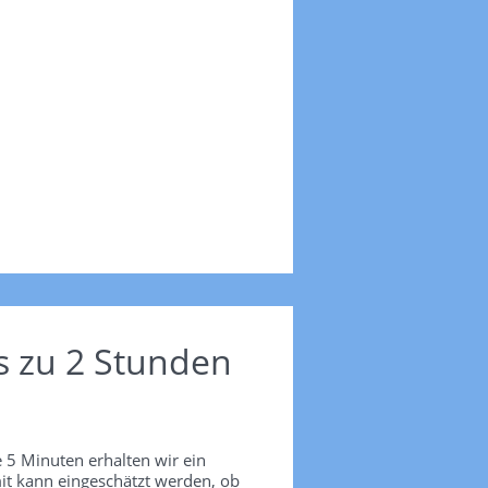
s zu 2 Stunden
 5 Minuten erhalten wir ein
it kann eingeschätzt werden, ob