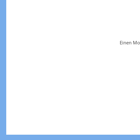
Einen Mo