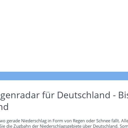
genradar für Deutschland - Bi
nd
wo gerade Niederschlag in Form von Regen oder Schnee fällt. Alle
 Sie die Zugbahn der Niederschlagsgebiete über Deutschland. Som