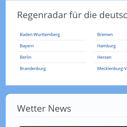
Regenradar für die deut
Baden-Württemberg
Bremen
Bayern
Hamburg
Berlin
Hessen
Brandenburg
Mecklenburg-
Wetter News