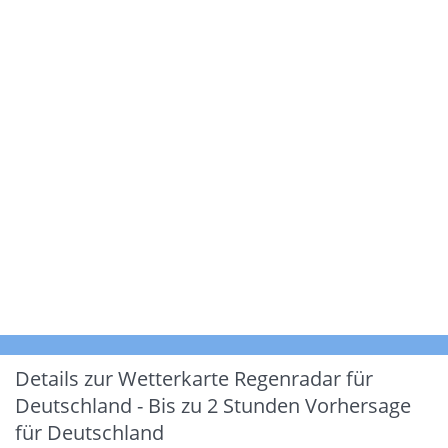
Details zur Wetterkarte
Regenradar für
Deutschland - Bis zu 2 Stunden Vorhersage
für Deutschland