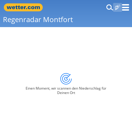
Regenradar Montfort
Einen Moment, wir scannen den Niederschlag für
Deinen Ort