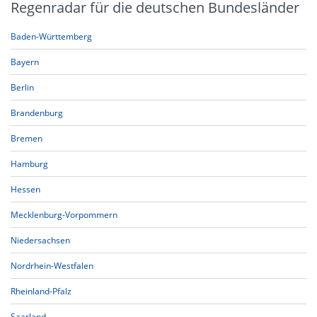
Regenradar für die deutschen Bundesländer
Baden-Württemberg
Bayern
Berlin
Brandenburg
Bremen
Hamburg
Hessen
Mecklenburg-Vorpommern
Niedersachsen
Nordrhein-Westfalen
Rheinland-Pfalz
Saarland