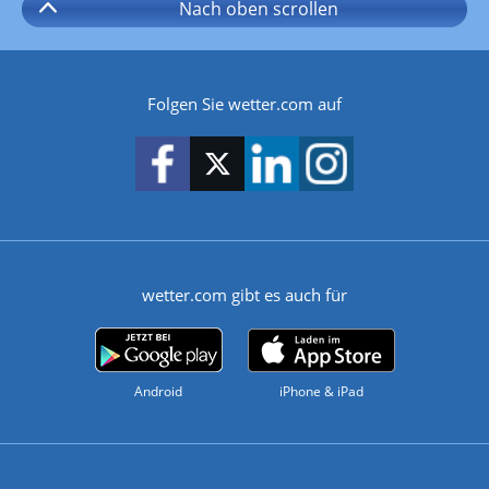
Nach oben
scrollen
Folgen Sie wetter.com auf
wetter.com gibt es auch für
Android
iPhone & iPad