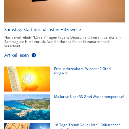
Samstag: Start der nächsten Hitzewelle
Nach zwei relativ "kühlen" Tagen in ganz Deutschland kommt bereits am
Samstag die Hitze zurück. Nur die Nordhälfte bleibt zunächst noch
verschont.
Artikel lesen
Erneut Hitzealarm! Wieder 40 Grad
möglich!
Mallorca: Über 33 Grad Wassertemperatur!
16-Tage-Trend: Neue Hitze - Fallen schon