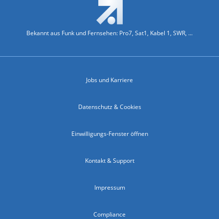
Bekannt aus Funk und Fernsehen: Pro7, Sat1, Kabel 1, SWR, ...
Jobs und Karriere
Datenschutz & Cookies
Einwilligungs-Fenster öffnen
Kontakt & Support
Impressum
Compliance