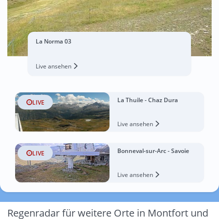
La Norma 03
Live ansehen
La Thuile - Chaz Dura
LIVE
Live ansehen
Bonneval-sur-Arc - Savoie
LIVE
Live ansehen
Regenradar für weitere Orte in Montfort und