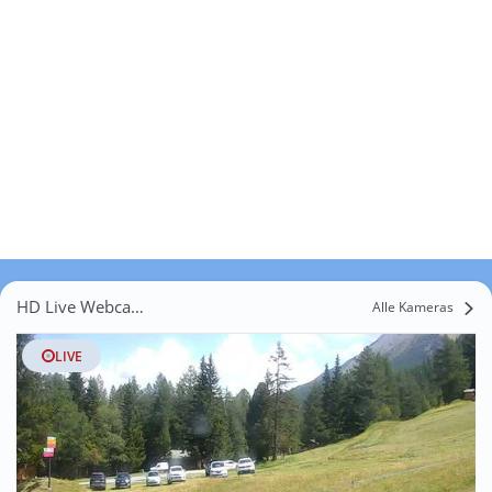
HD Live Webcams Montfort
Alle Kameras
LIVE