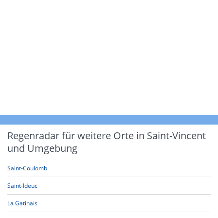
Regenradar für weitere Orte in Saint-Vincent
und Umgebung
Saint-Coulomb
Saint-Ideuc
La Gatinais