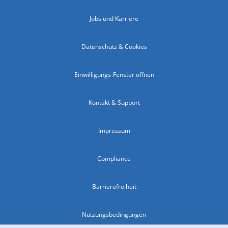
Jobs und Karriere
Datenschutz & Cookies
Einwilligungs-Fenster öffnen
Kontakt & Support
Impressum
Compliance
Barrierefreiheit
Nutzungsbedingungen