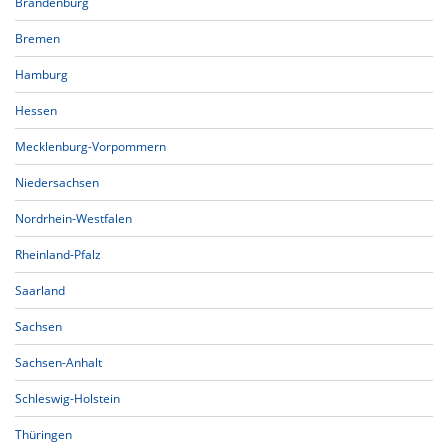
Brandenburg
Bremen
Hamburg
Hessen
Mecklenburg-Vorpommern
Niedersachsen
Nordrhein-Westfalen
Rheinland-Pfalz
Saarland
Sachsen
Sachsen-Anhalt
Schleswig-Holstein
Thüringen