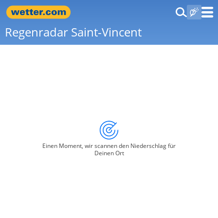
Regenradar Saint-Vincent
Einen Moment, wir scannen den Niederschlag für
Deinen Ort