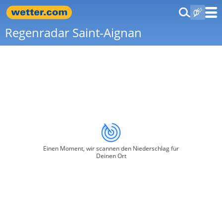
Regenradar Saint-Aignan
Einen Moment, wir scannen den Niederschlag für
Deinen Ort