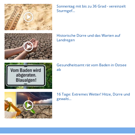
Sonnentag mit bis zu 36 Grad - vereinzelt
Sturmgef...
Historische Dürre und das Warten auf
Landregen
Gesundheitsamt rät vom Baden in Ostsee
ab
16 Tage: Extremes Wetter! Hitze, Dürre und
gewalti...