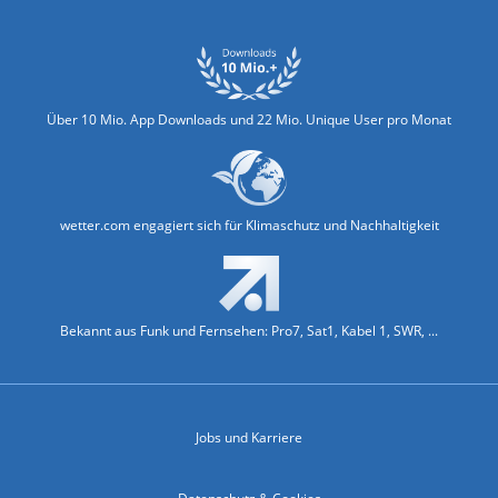
Über 10 Mio. App Downloads und 22 Mio. Unique User pro Monat
wetter.com engagiert sich für Klimaschutz und Nachhaltigkeit
Bekannt aus Funk und Fernsehen: Pro7, Sat1, Kabel 1, SWR, ...
Jobs und Karriere