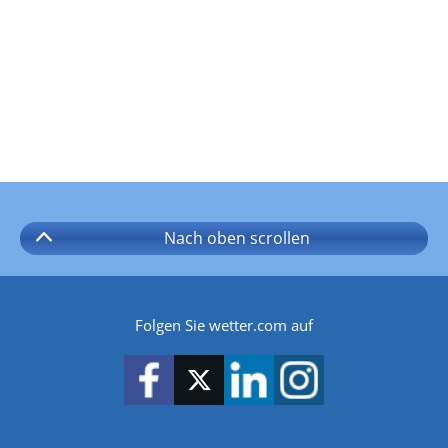
Nach oben
scrollen
Folgen Sie wetter.com auf