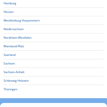
Hamburg
Hessen
Mecklenburg-Vorpommern
Niedersachsen
Nordrhein-Westfalen
Rheinland-Pfalz
Saarland
Sachsen
Sachsen-Anhalt
Schleswig-Holstein
Thüringen