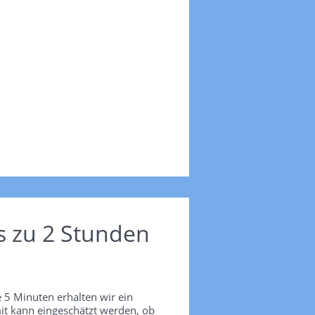
s zu 2 Stunden
 5 Minuten erhalten wir ein
it kann eingeschätzt werden, ob