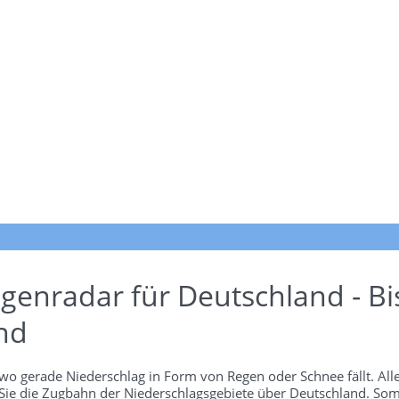
genradar für Deutschland - Bi
nd
wo gerade Niederschlag in Form von Regen oder Schnee fällt. Alle
 Sie die Zugbahn der Niederschlagsgebiete über Deutschland. Som