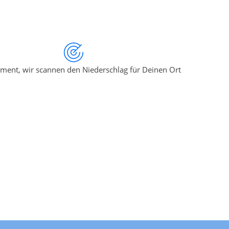
ment, wir scannen den Niederschlag für Deinen Ort