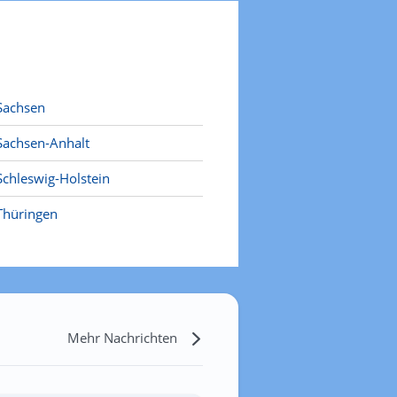
Sachsen
Sachsen-Anhalt
Schleswig-Holstein
Thüringen
Mehr Nachrichten