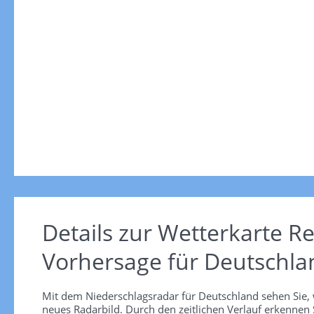
Details zur Wetterkarte
Re
Vorhersage für Deutschla
Mit dem Niederschlagsradar für Deutschland sehen Sie, 
neues Radarbild. Durch den zeitlichen Verlauf erkennen