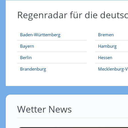
Regenradar für die deut
Baden-Württemberg
Bremen
Bayern
Hamburg
Berlin
Hessen
Brandenburg
Mecklenburg-
Wetter News