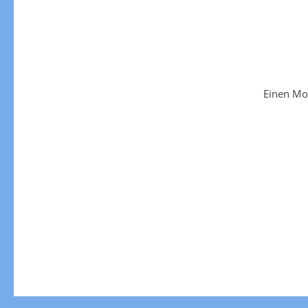
Einen Mo