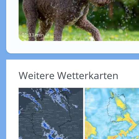
01:33 min
Weitere Wetterkarten