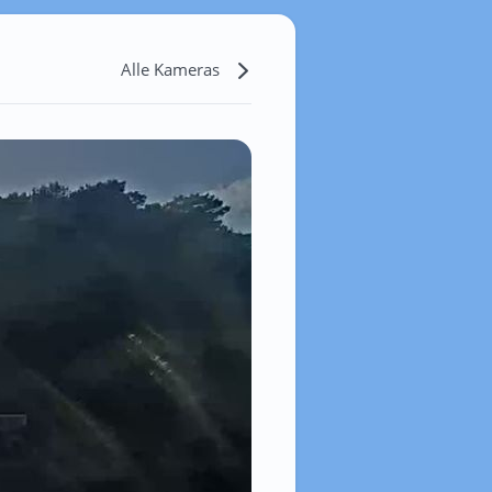
Alle Kameras