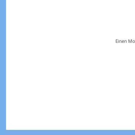
Einen Mo