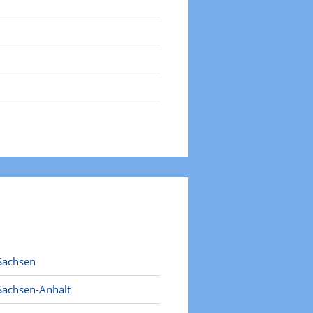
Sachsen
Sachsen-Anhalt