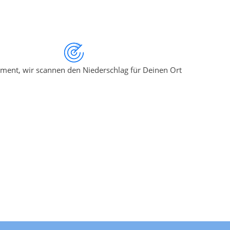
ment, wir scannen den Niederschlag für Deinen Ort