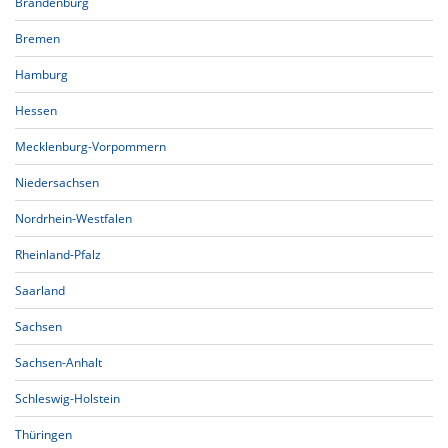
Brandenburg
Bremen
Hamburg
Hessen
Mecklenburg-Vorpommern
Niedersachsen
Nordrhein-Westfalen
Rheinland-Pfalz
Saarland
Sachsen
Sachsen-Anhalt
Schleswig-Holstein
Thüringen