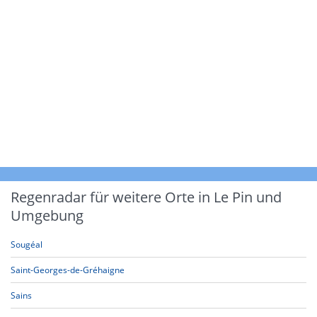
Regenradar für weitere Orte in Le Pin und
Umgebung
Sougéal
Saint-Georges-de-Gréhaigne
Sains