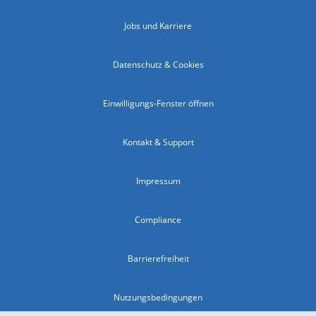
Jobs und Karriere
Datenschutz & Cookies
Einwilligungs-Fenster öffnen
Kontakt & Support
Impressum
Compliance
Barrierefreiheit
Nutzungsbedingungen