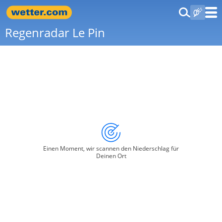
Regenradar Le Pin
Einen Moment, wir scannen den Niederschlag für
Deinen Ort