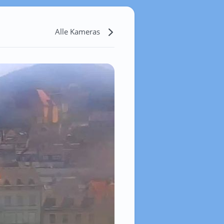
Alle Kameras