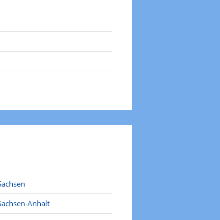
Sachsen
Sachsen-Anhalt