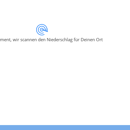
ment, wir scannen den Niederschlag für Deinen Ort