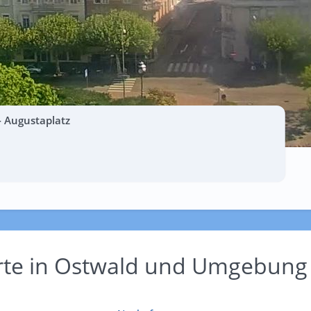
 Augustaplatz
Orte in Ostwald und Umgebung