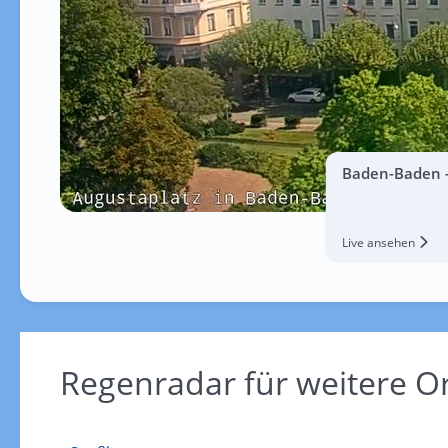
Baden-Baden -
Live ansehen
Regenradar für weitere 