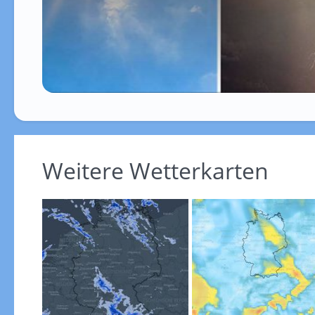
Weitere Wetterkarten