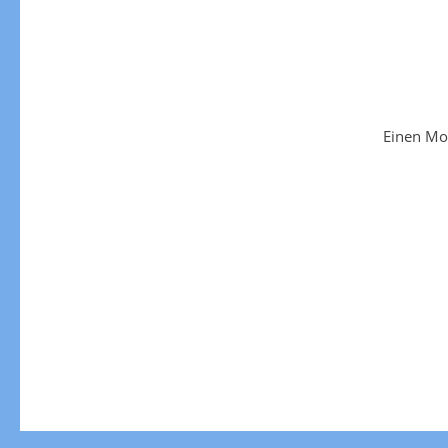
Einen Mo