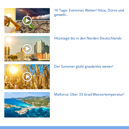
16 Tage: Extremes Wetter! Hitze, Dürre und
gewalti...
Hitzetage bis in den Norden Deutschlands
Der Sommer glüht gnadenlos weiter!
Mallorca: Über 33 Grad Wassertemperatur!