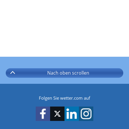
Nach oben
scrollen
Folgen Sie wetter.com auf