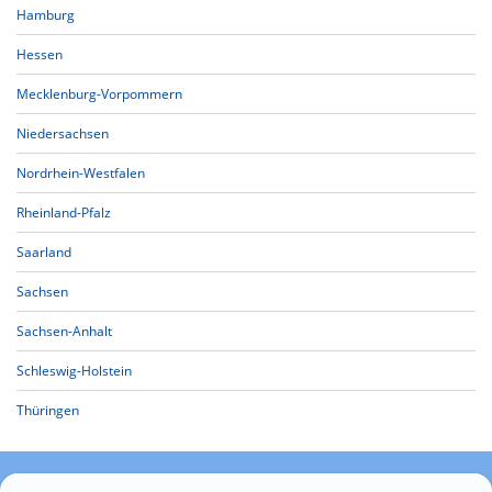
Hamburg
Hessen
Mecklenburg-Vorpommern
Niedersachsen
Nordrhein-Westfalen
Rheinland-Pfalz
Saarland
Sachsen
Sachsen-Anhalt
Schleswig-Holstein
Thüringen