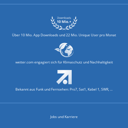
Über 10 Mio. App Downloads und 22 Mio. Unique User pro Monat
wetter.com engagiert sich für Klimaschutz und Nachhaltigkeit
Bekannt aus Funk und Fernsehen: Pro7, Sat1, Kabel 1, SWR, ...
Jobs und Karriere