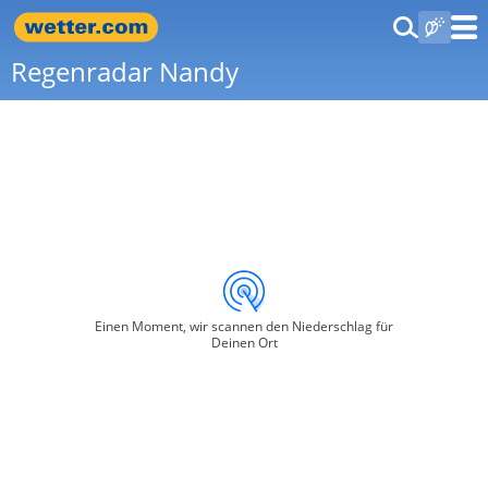
Regenradar Nandy
Einen Moment, wir scannen den Niederschlag für
Deinen Ort