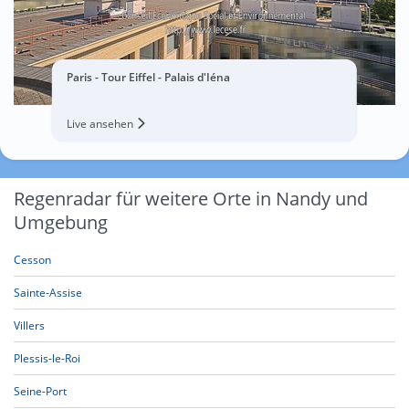
Paris - Tour Eiffel - Palais d'Iéna
Live ansehen
Regenradar für weitere Orte in Nandy und
Umgebung
Cesson
Sainte-Assise
Villers
Plessis-le-Roi
Seine-Port