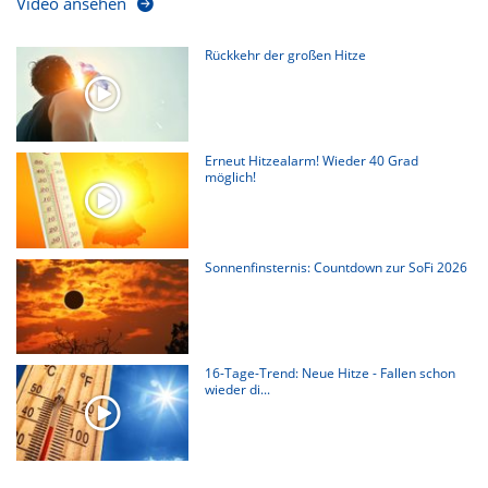
Video ansehen
Rückkehr der großen Hitze
Erneut Hitzealarm! Wieder 40 Grad
möglich!
Sonnenfinsternis: Countdown zur SoFi 2026
16-Tage-Trend: Neue Hitze - Fallen schon
wieder di...