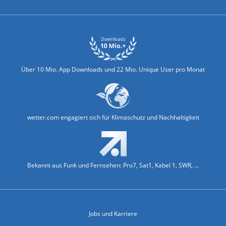
Über 10 Mio. App Downloads und 22 Mio. Unique User pro Monat
wetter.com engagiert sich für Klimaschutz und Nachhaltigkeit
Bekannt aus Funk und Fernsehen: Pro7, Sat1, Kabel 1, SWR, ...
Jobs und Karriere