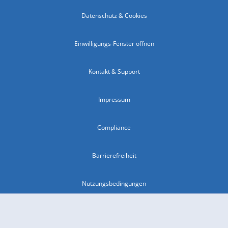
Datenschutz & Cookies
Einwilligungs-Fenster öffnen
Kontakt & Support
Impressum
Compliance
Barrierefreiheit
Nutzungsbedingungen