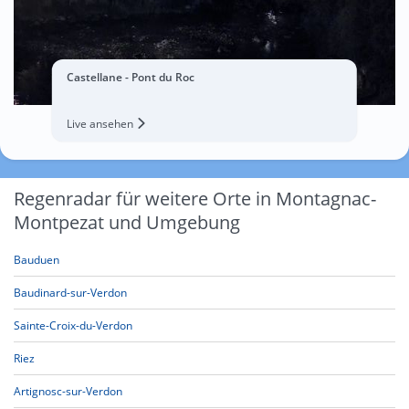
Castellane - Pont du Roc
Live ansehen
Regenradar für weitere Orte in Montagnac-
Montpezat und Umgebung
Bauduen
Baudinard-sur-Verdon
Sainte-Croix-du-Verdon
Riez
Artignosc-sur-Verdon