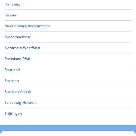
Hamburg
Hessen
Mecklenburg-Vorpommern
Niedersachsen
Nordrhein-Westfalen
Rheinland-Pfalz
Saarland
Sachsen
Sachsen-Anhalt
Schleswig-Holstein
Thüringen