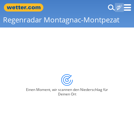
Regenradar Montagnac-Montpezat
Einen Moment, wir scannen den Niederschlag für
Deinen Ort