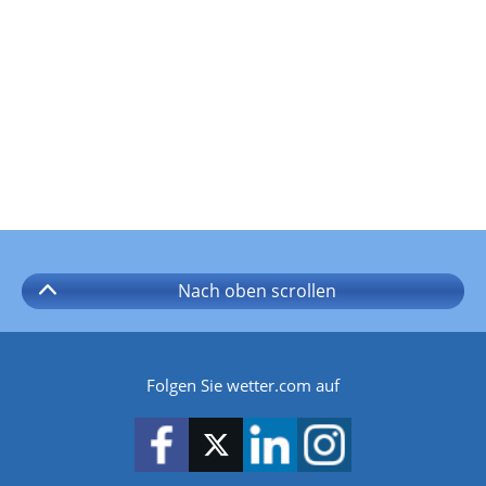
Nach oben
scrollen
Folgen Sie wetter.com auf