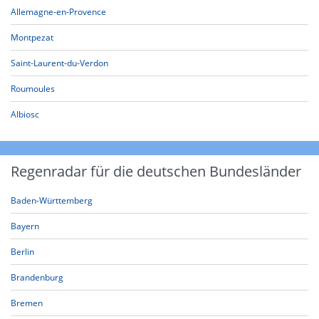
Allemagne-en-Provence
Montpezat
Saint-Laurent-du-Verdon
Roumoules
Albiosc
Regenradar für die deutschen Bundesländer
Baden-Württemberg
Bayern
Berlin
Brandenburg
Bremen