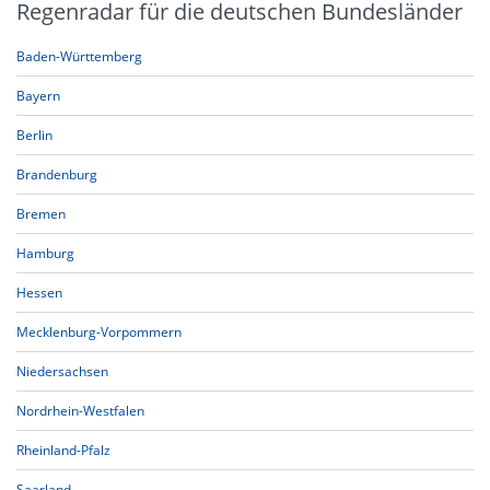
Regenradar für die deutschen Bundesländer
Baden-Württemberg
Bayern
Berlin
Brandenburg
Bremen
Hamburg
Hessen
Mecklenburg-Vorpommern
Niedersachsen
Nordrhein-Westfalen
Rheinland-Pfalz
Saarland