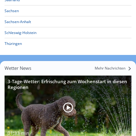
Sachsen
Sachsen-Anhalt
Schleswig-Holstein
Thüringen
Wetter News
Mehr Nachrichten
3-Tage-Wetter: Erfrischung zum Wochenstart in diesen
Regionen
01:33 min