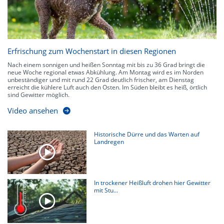
Erfrischung zum Wochenstart in diesen Regionen
Nach einem sonnigen und heißen Sonntag mit bis zu 36 Grad bringt die
neue Woche regional etwas Abkühlung. Am Montag wird es im Norden
unbeständiger und mit rund 22 Grad deutlich frischer, am Dienstag
erreicht die kühlere Luft auch den Osten. Im Süden bleibt es heiß, örtlich
sind Gewitter möglich.
Video ansehen
Historische Dürre und das Warten auf
Landregen
In trockener Heißluft drohen hier Gewitter
mit Stu...