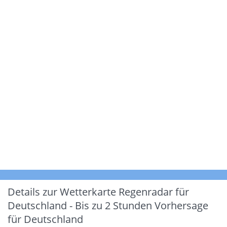
Details zur Wetterkarte
Regenradar für
Deutschland - Bis zu 2 Stunden Vorhersage
für Deutschland