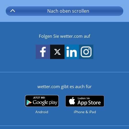
Nach oben
scrollen
Folgen Sie wetter.com auf
wetter.com gibt es auch für
Android
iPhone & iPad