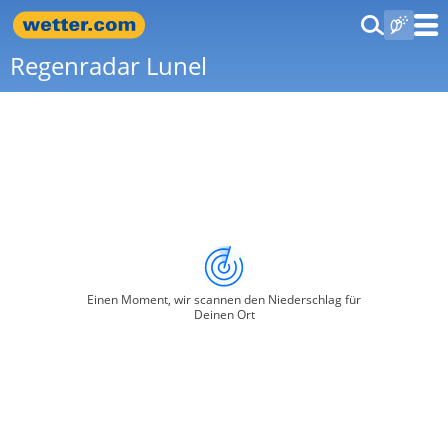
Regenradar Lunel
Einen Moment, wir scannen den Niederschlag für
Deinen Ort