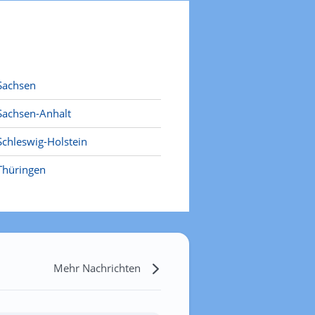
Sachsen
Sachsen-Anhalt
Schleswig-Holstein
Thüringen
Mehr Nachrichten