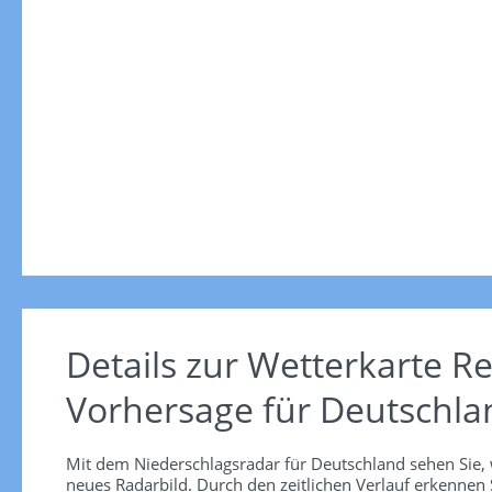
Details zur Wetterkarte
Re
Vorhersage für Deutschla
Mit dem Niederschlagsradar für Deutschland sehen Sie, 
neues Radarbild. Durch den zeitlichen Verlauf erkennen