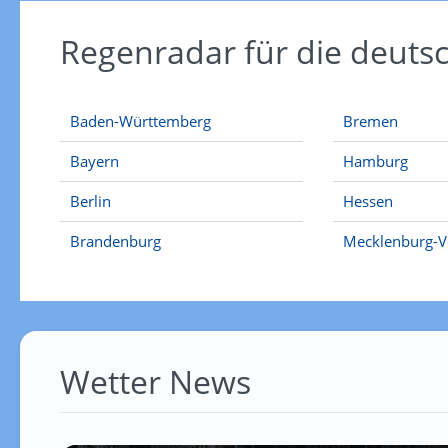
Regenradar für die deut
Baden-Württemberg
Bremen
Bayern
Hamburg
Berlin
Hessen
Brandenburg
Mecklenburg-
Wetter News