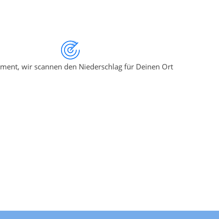
ment, wir scannen den Niederschlag für Deinen Ort