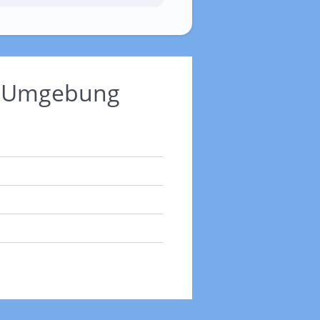
nd Umgebung