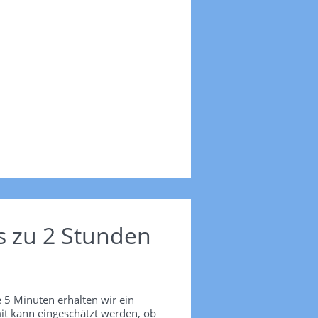
s zu 2 Stunden
 5 Minuten erhalten wir ein
it kann eingeschätzt werden, ob