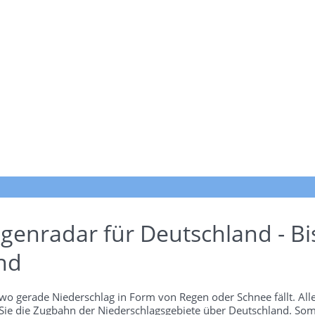
genradar für Deutschland - Bi
nd
wo gerade Niederschlag in Form von Regen oder Schnee fällt. Alle
 Sie die Zugbahn der Niederschlagsgebiete über Deutschland. Som