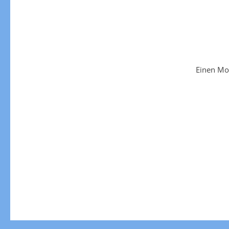
Einen Mo