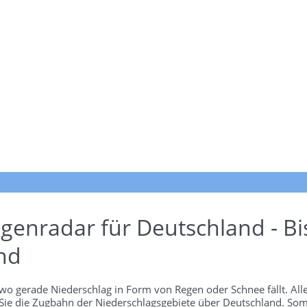
genradar für Deutschland - Bi
nd
wo gerade Niederschlag in Form von Regen oder Schnee fällt. Alle
 Sie die Zugbahn der Niederschlagsgebiete über Deutschland. Som