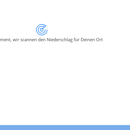
ment, wir scannen den Niederschlag für Deinen Ort