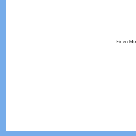
Einen Mo