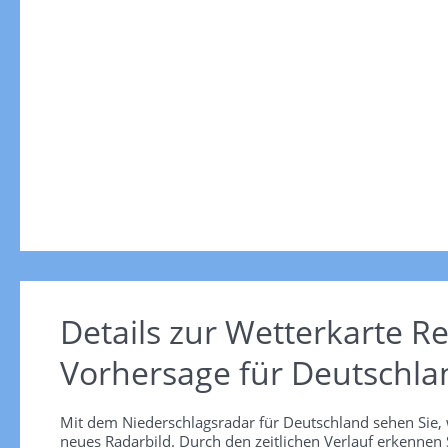
Details zur Wetterkarte
Re
Vorhersage für Deutschla
Mit dem Niederschlagsradar für Deutschland sehen Sie, 
neues Radarbild. Durch den zeitlichen Verlauf erkennen