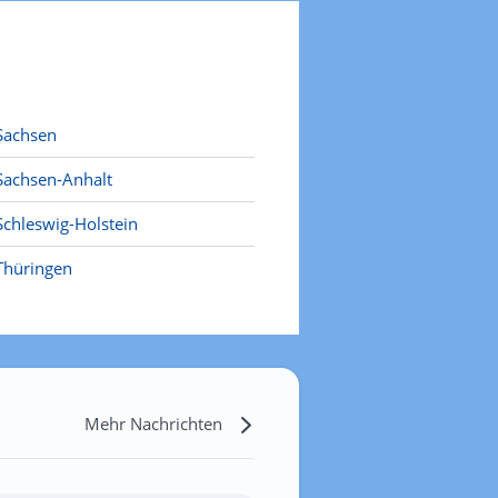
Sachsen
Sachsen-Anhalt
Schleswig-Holstein
Thüringen
Mehr Nachrichten