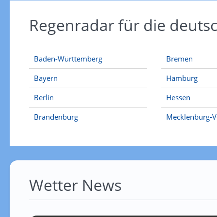
Regenradar für die deut
Baden-Württemberg
Bremen
Bayern
Hamburg
Berlin
Hessen
Brandenburg
Mecklenburg-
Wetter News