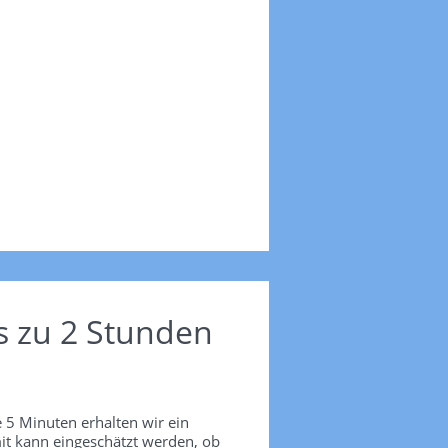
s zu 2 Stunden
 5 Minuten erhalten wir ein
it kann eingeschätzt werden, ob