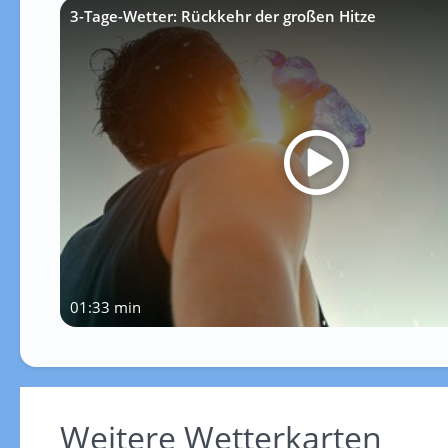
3-Tage-Wetter: Rückkehr der großen Hitze
01:33 min
Weitere Wetterkarten